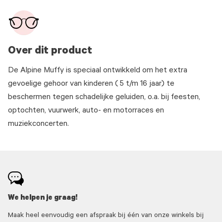
Over dit product
De Alpine Muffy is speciaal ontwikkeld om het extra
gevoelige gehoor van kinderen ( 5 t/m 16 jaar) te
beschermen tegen schadelijke geluiden, o.a. bij feesten,
optochten, vuurwerk, auto- en motorraces en
muziekconcerten.
We helpen je graag!
Maak heel eenvoudig een afspraak bij één van onze winkels bij