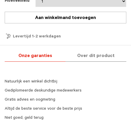
Hoeveelheid
Aan winkelmand toevoegen
Levertijd 1-2 werkdagen
Onze garanties
Over dit product
Natuurlijk een winkel dichtbij
Gediplomeerde deskundige medewerkers
Gratis advies en oogmeting
Altijd de beste service voor de beste prijs
Niet goed, geld terug