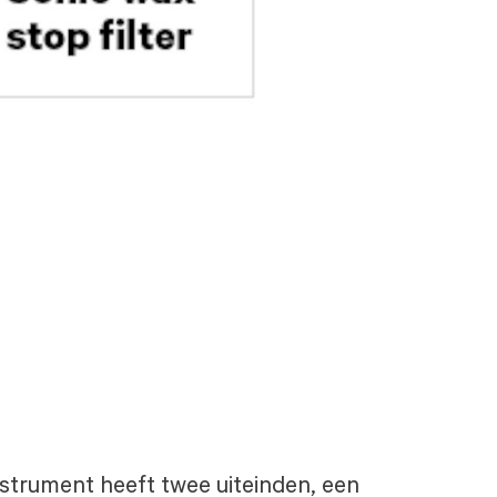
instrument heeft twee uiteinden, een