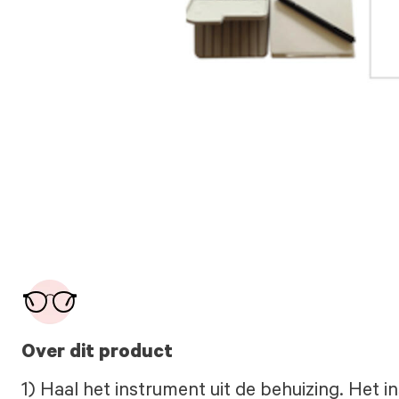
Over dit product
1) Haal het instrument uit de behuizing. Het 