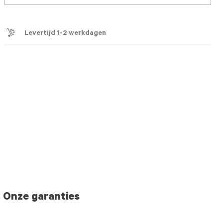
Levertijd 1-2 werkdagen
Onze garanties