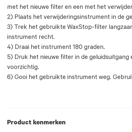
met het nieuwe filter en een met het verwijde
2) Plaats het verwijderingsinstrument in de g
3) Trek het gebruikte WaxStop-filter langzaam
instrument recht.
4) Draai het instrument 180 graden.
5) Druk het nieuwe filter in de geluidsuitgang
voorzichtig.
6) Gooi het gebruikte instrument weg. Gebrui
Product kenmerken