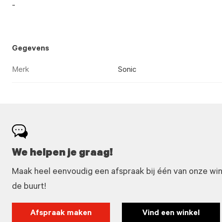
-
Gegevens
Merk
Sonic
We helpen je graag!
Maak heel eenvoudig een afspraak bij één van onze winke
de buurt!
Afspraak maken
Vind een winkel