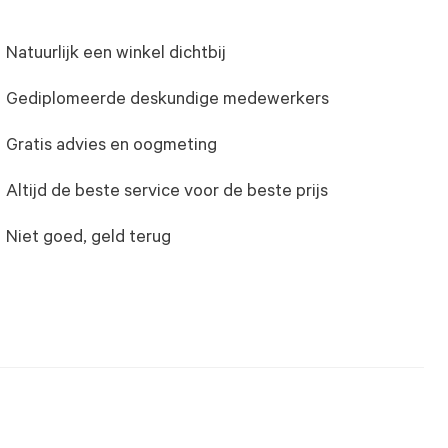
Natuurlijk een winkel dichtbij
Gediplomeerde deskundige medewerkers
Gratis advies en oogmeting
Altijd de beste service voor de beste prijs
Niet goed, geld terug