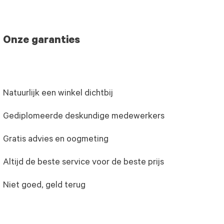
Onze garanties
Natuurlijk een winkel dichtbij
Gediplomeerde deskundige medewerkers
Gratis advies en oogmeting
Altijd de beste service voor de beste prijs
Niet goed, geld terug