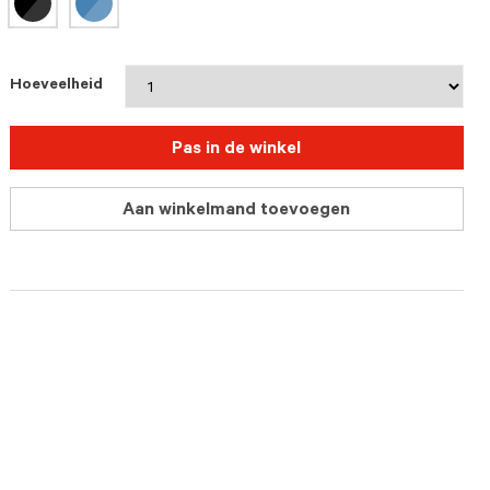
Hoeveelheid
Pas in de winkel
Aan winkelmand toevoegen