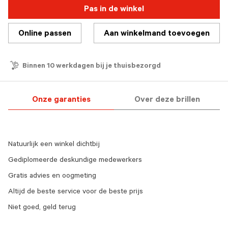
Pas in de winkel
Online passen
Aan winkelmand toevoegen
Binnen 10 werkdagen bij je thuisbezorgd
Onze garanties
Over deze brillen
Natuurlijk een winkel dichtbij
Gediplomeerde deskundige medewerkers
Gratis advies en oogmeting
Altijd de beste service voor de beste prijs
Niet goed, geld terug