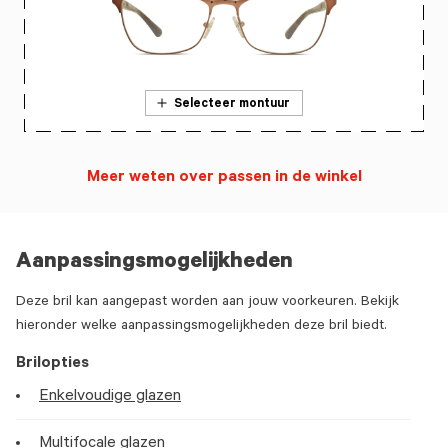
Selecteer montuur
Meer weten over passen in de winkel
Aanpassingsmogelijkheden
Deze bril kan aangepast worden aan jouw voorkeuren. Bekijk
hieronder welke aanpassingsmogelijkheden deze bril biedt.
Brilopties
Enkelvoudige glazen
Multifocale glazen