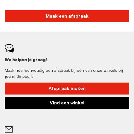
Maak een afspraak
We helpen je graag!
Maak heel eenvoudig een afspraak bij één van onze winkels bij
jou in de buurt!
Afspraak maken
Vind een winkel