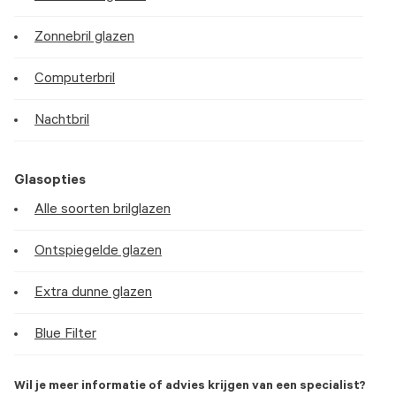
Zonnebril glazen
Computerbril
Nachtbril
Glasopties
Alle soorten brilglazen
Ontspiegelde glazen
Extra dunne glazen
Blue Filter
Wil je meer informatie of advies krijgen van een specialist?