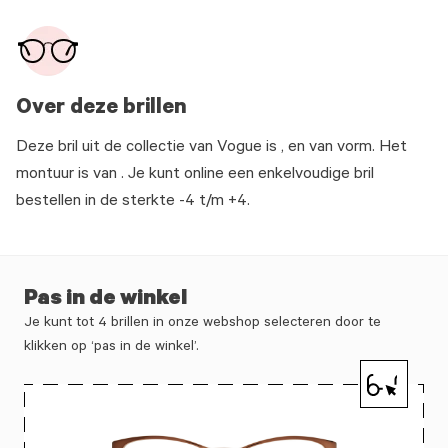
Over deze brillen
Deze bril uit de collectie van Vogue is , en van vorm. Het
montuur is van . Je kunt online een enkelvoudige bril
bestellen in de sterkte -4 t/m +4.
Pas in de winkel
Je kunt tot 4 brillen in onze webshop selecteren door te
klikken op ‘pas in de winkel’.