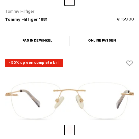
Tommy Hilfiger
€ 159,00
Tommy Hilfiger 1881
PAS IN DE WINKEL
ONLINE PASSEN
- 50% op een complete bril