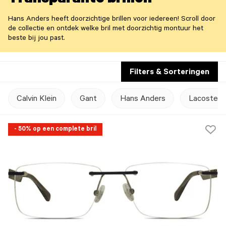
Transparante brillen
Hans Anders heeft doorzichtige brillen voor iedereen! Scroll door
de collectie en ontdek welke bril met doorzichtig montuur het
beste bij jou past.
Filters & Sorteringen
Calvin Klein
Gant
Hans Anders
Lacoste
- 50% op een complete bril