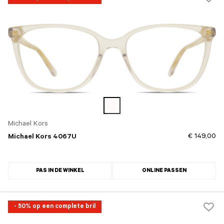
Michael Kors
€ 149,00
Michael Kors 4067U
PAS IN DE WINKEL
ONLINE PASSEN
- 50% op een complete bril