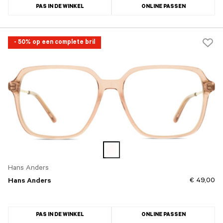
PAS IN DE WINKEL
ONLINE PASSEN
- 50% op een complete bril
Hans Anders
€ 49,00
Hans Anders
PAS IN DE WINKEL
ONLINE PASSEN