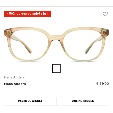
- 50% op een complete bril
Hans Anders
€ 59,00
Hans Anders
PAS IN DE WINKEL
ONLINE PASSEN