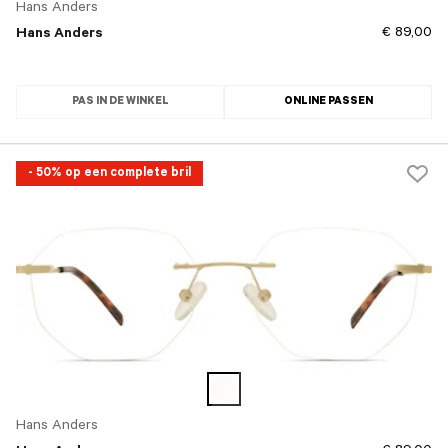
Hans Anders
€ 89,00
Hans Anders
PAS IN DE WINKEL
ONLINE PASSEN
- 50% op een complete bril
Hans Anders