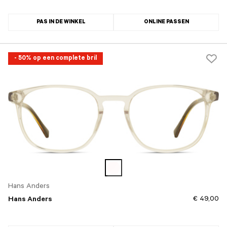
PAS IN DE WINKEL
ONLINE PASSEN
- 50% op een complete bril
Hans Anders
€ 49,00
Hans Anders