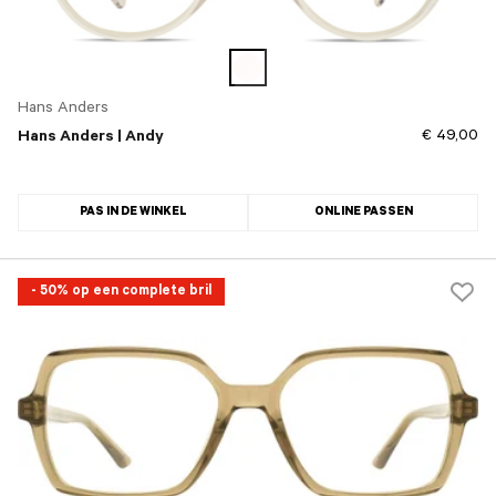
Hans Anders
€ 49,00
Hans Anders | Andy
PAS IN DE WINKEL
ONLINE PASSEN
- 50% op een complete bril