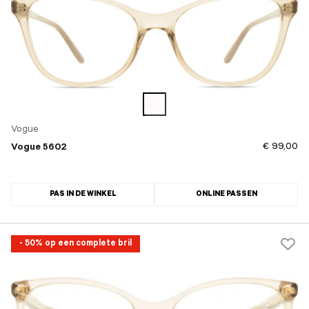
Vogue
€ 99,00
Vogue 5602
PAS IN DE WINKEL
ONLINE PASSEN
- 50% op een complete bril