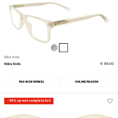
Nike Kids
€ 99,00
Nike Kids
PAS IN DE WINKEL
ONLINE PASSEN
- 50% op een complete bril