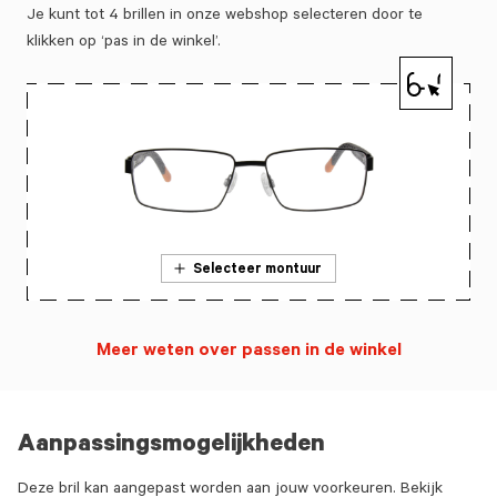
Je kunt tot 4 brillen in onze webshop selecteren door te
klikken op ‘pas in de winkel’.
Selecteer montuur
Meer weten over passen in de winkel
Aanpassingsmogelijkheden
Deze bril kan aangepast worden aan jouw voorkeuren. Bekijk