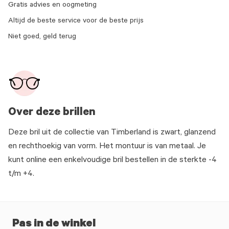
Gratis advies en oogmeting
Altijd de beste service voor de beste prijs
Niet goed, geld terug
Over deze brillen
Deze bril uit de collectie van Timberland is zwart, glanzend
en rechthoekig van vorm. Het montuur is van metaal. Je
kunt online een enkelvoudige bril bestellen in de sterkte -4
t/m +4.
Pas in de winkel