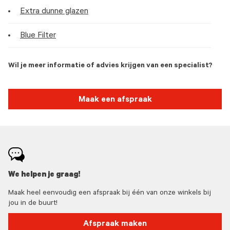
Extra dunne glazen
Blue Filter
Wil je meer informatie of advies krijgen van een specialist?
Maak een afspraak
We helpen je graag!
Maak heel eenvoudig een afspraak bij één van onze winkels bij
jou in de buurt!
Afspraak maken