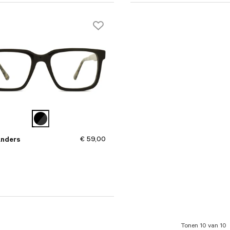
€ 59,00
Anders
Tonen 10 van 10