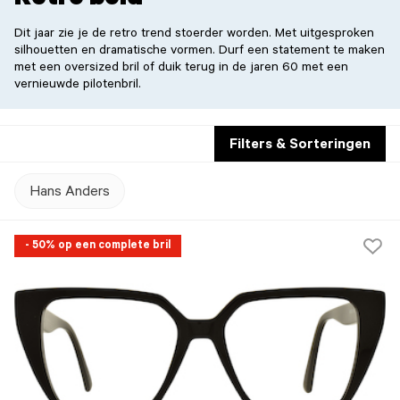
Retro bold
Dit jaar zie je de retro trend stoerder worden. Met uitgesproken
silhouetten en dramatische vormen. Durf een statement te maken
met een oversized bril of duik terug in de jaren 60 met een
vernieuwde pilotenbril.
Filters & Sorteringen
Hans Anders
- 50% op een complete bril