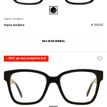
Hans Anders
€ 59,00
Hans Anders
PAS IN DE WINKEL
- 50% op een complete bril