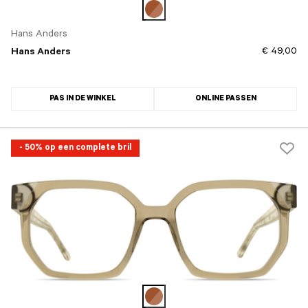
Hans Anders
€ 49,00
Hans Anders
PAS IN DE WINKEL
ONLINE PASSEN
- 50% op een complete bril