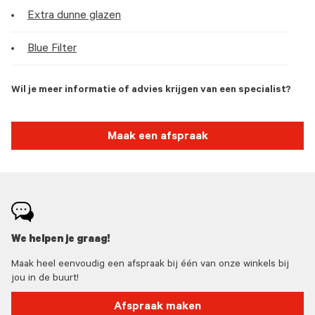
Extra dunne glazen
Blue Filter
Wil je meer informatie of advies krijgen van een specialist?
Maak een afspraak
We helpen je graag!
Maak heel eenvoudig een afspraak bij één van onze winkels bij
jou in de buurt!
Afspraak maken