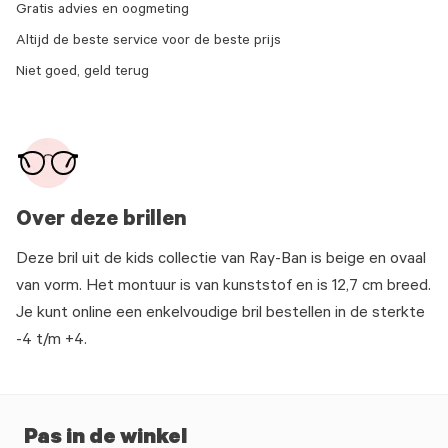
Gratis advies en oogmeting
Altijd de beste service voor de beste prijs
Niet goed, geld terug
Over deze brillen
Deze bril uit de kids collectie van Ray-Ban is beige en ovaal
van vorm. Het montuur is van kunststof en is 12,7 cm breed.
Je kunt online een enkelvoudige bril bestellen in de sterkte
-4 t/m +4.
Pas in de winkel