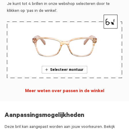
Je kunt tot 4 brillen in onze webshop selecteren door te
klikken op ‘pas in de winkel’.
Selecteer montuur
Meer weten over passen in de winkel
Aanpassingsmogelijkheden
Deze bril kan aangepast worden aan jouw voorkeuren. Bekijk