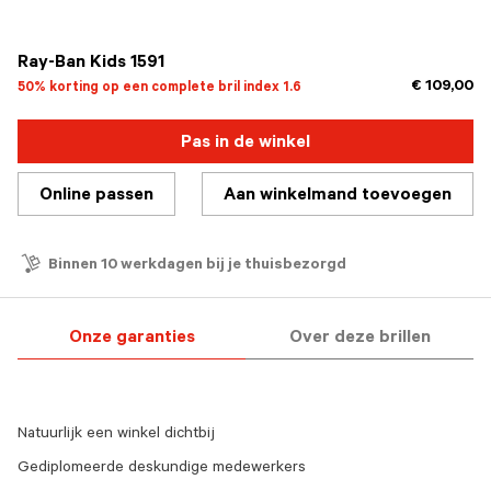
geselecteerd
Ray-Ban Kids 1591
€ 109,00
50% korting op een complete bril index 1.6
Pas in de winkel
Online passen
Aan winkelmand toevoegen
Binnen 10 werkdagen bij je thuisbezorgd
Onze garanties
Over deze brillen
Natuurlijk een winkel dichtbij
Gediplomeerde deskundige medewerkers