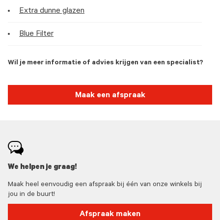
Extra dunne glazen
Blue Filter
Wil je meer informatie of advies krijgen van een specialist?
Maak een afspraak
We helpen je graag!
Maak heel eenvoudig een afspraak bij één van onze winkels bij
jou in de buurt!
Afspraak maken