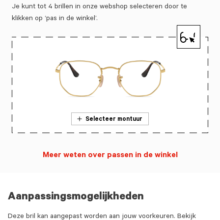
Je kunt tot 4 brillen in onze webshop selecteren door te
klikken op ‘pas in de winkel’.
Selecteer montuur
Meer weten over passen in de winkel
Aanpassingsmogelijkheden
Deze bril kan aangepast worden aan jouw voorkeuren. Bekijk