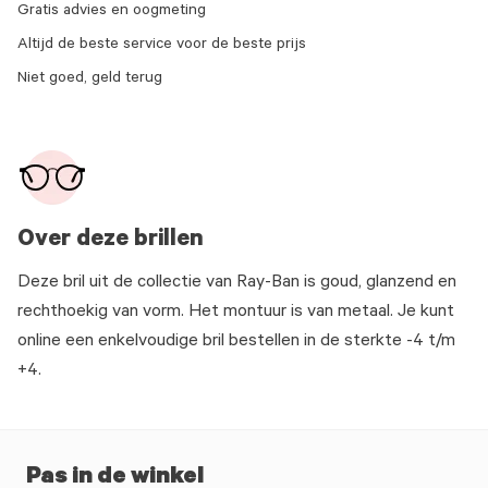
Gratis advies en oogmeting
Altijd de beste service voor de beste prijs
Niet goed, geld terug
Over deze brillen
Deze bril uit de collectie van Ray-Ban is goud, glanzend en
rechthoekig van vorm. Het montuur is van metaal. Je kunt
online een enkelvoudige bril bestellen in de sterkte -4 t/m
+4.
Pas in de winkel