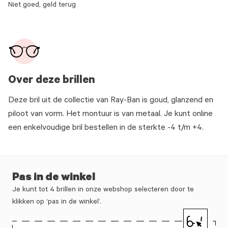
Niet goed, geld terug
Over deze brillen
Deze bril uit de collectie van Ray-Ban is goud, glanzend en
piloot van vorm. Het montuur is van metaal. Je kunt online
een enkelvoudige bril bestellen in de sterkte -4 t/m +4.
Pas in de winkel
Je kunt tot 4 brillen in onze webshop selecteren door te
klikken op ‘pas in de winkel’.