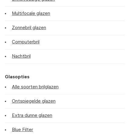
Multifocale glazen
Zonnebril glazen
Computerbril
Nachtbril
Glasopties
Alle soorten brilglazen
Ontspiegelde glazen
Extra dunne glazen
Blue Filter