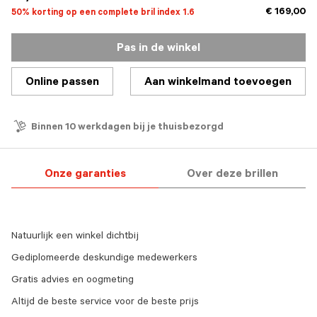
€ 169,00
50% korting op een complete bril index 1.6
Pas in de winkel
Online passen
Aan winkelmand toevoegen
Binnen 10 werkdagen bij je thuisbezorgd
Onze garanties
Over deze brillen
Natuurlijk een winkel dichtbij
Gediplomeerde deskundige medewerkers
Gratis advies en oogmeting
Altijd de beste service voor de beste prijs