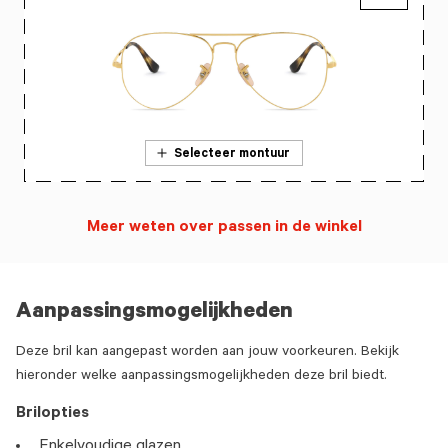
Selecteer montuur
Meer weten over passen in de winkel
Aanpassingsmogelijkheden
Deze bril kan aangepast worden aan jouw voorkeuren. Bekijk
hieronder welke aanpassingsmogelijkheden deze bril biedt.
Brilopties
Enkelvoudige glazen