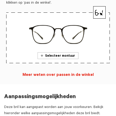
klikken op ‘pas in de winkel’.
Selecteer montuur
Meer weten over passen in de winkel
Aanpassingsmogelijkheden
Deze bril kan aangepast worden aan jouw voorkeuren. Bekijk
hieronder welke aanpassingsmogelijkheden deze bril biedt.