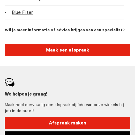
Blue Filter
Wil je meer informatie of advies krijgen van een specialist?
Maak een afspraak
We helpen je graag!
Maak heel eenvoudig een afspraak bij één van onze winkels bij
jou in de buurt!
Afspraak maken