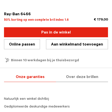
geselecteerd
Ray-Ban 6466
€ 179,00
50% korting op een complete bril index 1.6
Pas in de winkel
Online passen
Aan winkelmand toevoegen
Binnen 10 werkdagen bij je thuisbezorgd
Onze garanties
Over deze brillen
Natuurlijk een winkel dichtbij
Gediplomeerde deskundige medewerkers