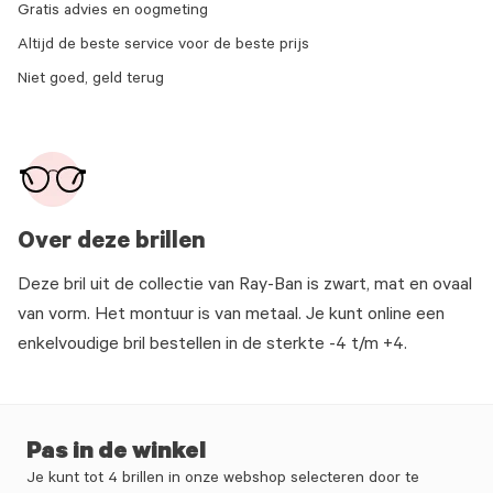
Gratis advies en oogmeting
Altijd de beste service voor de beste prijs
Niet goed, geld terug
Over deze brillen
Deze bril uit de collectie van Ray-Ban is zwart, mat en ovaal
van vorm. Het montuur is van metaal. Je kunt online een
enkelvoudige bril bestellen in de sterkte -4 t/m +4.
Pas in de winkel
Je kunt tot 4 brillen in onze webshop selecteren door te