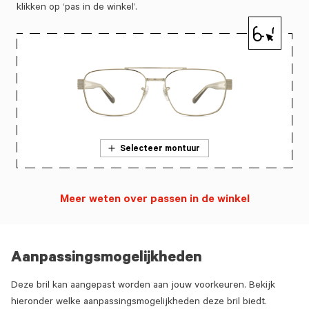
klikken op ‘pas in de winkel’.
Selecteer montuur
Meer weten over passen in de winkel
Aanpassingsmogelijkheden
Deze bril kan aangepast worden aan jouw voorkeuren. Bekijk
hieronder welke aanpassingsmogelijkheden deze bril biedt.