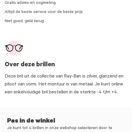
Gratis advies en oogmeting
Altijd de beste service voor de beste prijs
Niet goed, geld terug
Over deze brillen
Deze bril uit de collectie van Ray-Ban is zilver, glanzend en
piloot van vorm. Het montuur is van metaal. Je kunt online
een enkelvoudige bril bestellen in de sterkte -4 t/m +4.
Pas in de winkel
Je kunt tot 4 brillen in onze webshop selecteren door te