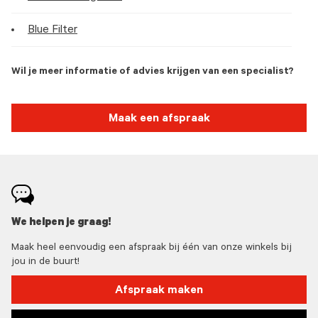
Blue Filter
Wil je meer informatie of advies krijgen van een specialist?
Maak een afspraak
We helpen je graag!
Maak heel eenvoudig een afspraak bij één van onze winkels bij
jou in de buurt!
Afspraak maken