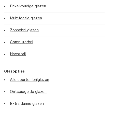
Enkelvoudige glazen
Multifocale glazen
Zonnebril glazen
Computerbril
Nachtbril
Glasopties
Alle soorten brilglazen
Ontspiegelde glazen
Extra dunne glazen