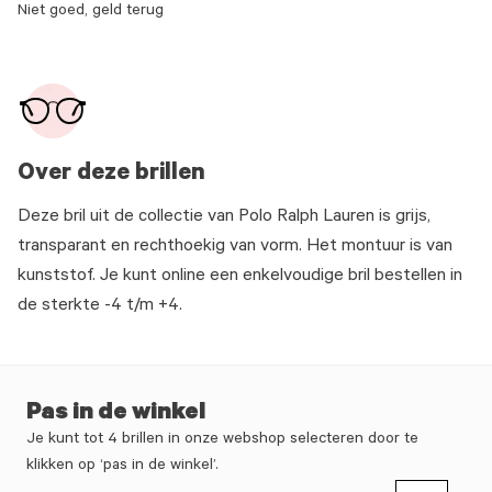
Niet goed, geld terug
Over deze brillen
Deze bril uit de collectie van Polo Ralph Lauren is grijs,
transparant en rechthoekig van vorm. Het montuur is van
kunststof. Je kunt online een enkelvoudige bril bestellen in
de sterkte -4 t/m +4.
Pas in de winkel
Je kunt tot 4 brillen in onze webshop selecteren door te
klikken op ‘pas in de winkel’.