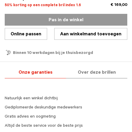
€ 169,00
50% korting op een complete bril index 1.6
Pas in de winkel
Online passen
Aan winkelmand toevoegen
Binnen 10 werkdagen bij je thuisbezorgd
Onze garanties
Over deze brillen
Natuurlijk een winkel dichtbij
Gediplomeerde deskundige medewerkers
Gratis advies en oogmeting
Altijd de beste service voor de beste prijs