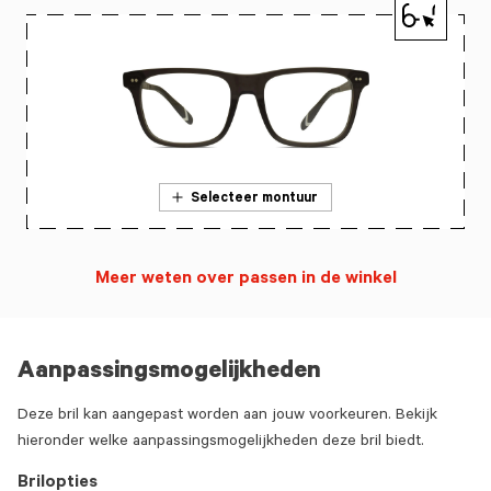
Selecteer montuur
Meer weten over passen in de winkel
Aanpassingsmogelijkheden
Deze bril kan aangepast worden aan jouw voorkeuren. Bekijk
hieronder welke aanpassingsmogelijkheden deze bril biedt.
Brilopties