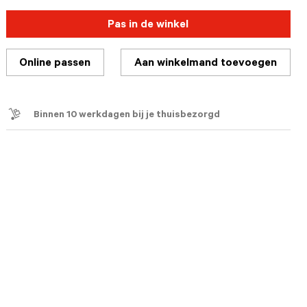
Pas in de winkel
Online passen
Aan winkelmand toevoegen
Binnen 10 werkdagen bij je thuisbezorgd