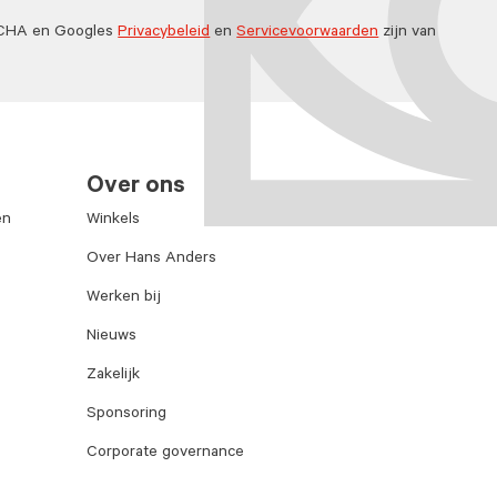
TCHA en Googles
Privacybeleid
en
Servicevoorwaarden
zijn van
Over ons
en
Winkels
Over Hans Anders
Werken bij
Nieuws
Zakelijk
Sponsoring
Corporate governance