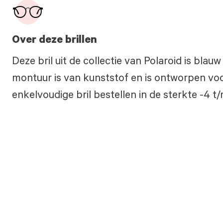
Over deze brillen
Deze bril uit de collectie van Polaroid is bla
montuur is van kunststof en is ontworpen voo
enkelvoudige bril bestellen in de sterkte -4 t