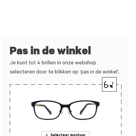
Pas in de winkel
Je kunt tot 4 brillen in onze webshop
selecteren door te klikken op ‘pas in de winkel’.
Selecteer montuur