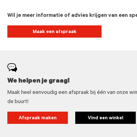
Wil je meer informatie of advies krijgen van een spe
Maak een afspraak
We helpen je graag!
Maak heel eenvoudig een afspraak bij één van onze winke
de buurt!
Afspraak maken
Vind een winkel