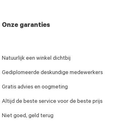
Onze garanties
Natuurlijk een winkel dichtbij
Gediplomeerde deskundige medewerkers
Gratis advies en oogmeting
Altijd de beste service voor de beste prijs
Niet goed, geld terug