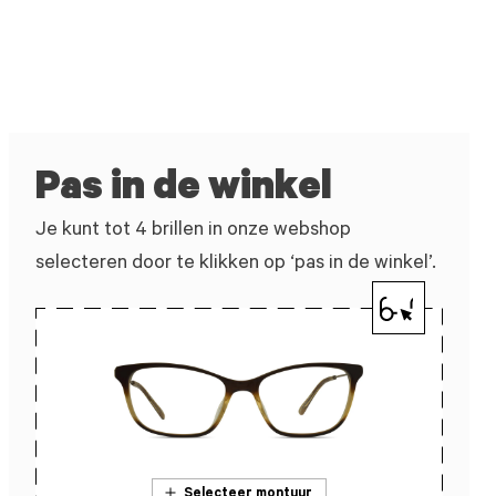
Pas in de winkel
Je kunt tot 4 brillen in onze webshop
selecteren door te klikken op ‘pas in de winkel’.
Selecteer montuur