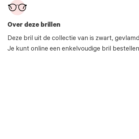
Over deze brillen
Deze bril uit de collectie van is zwart, gevla
Je kunt online een enkelvoudige bril bestellen