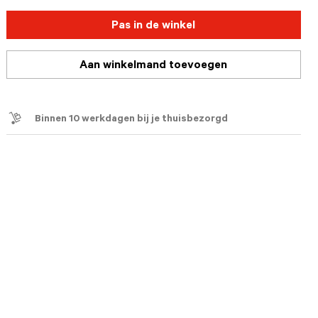
Pas in de winkel
Aan winkelmand toevoegen
Binnen 10 werkdagen bij je thuisbezorgd