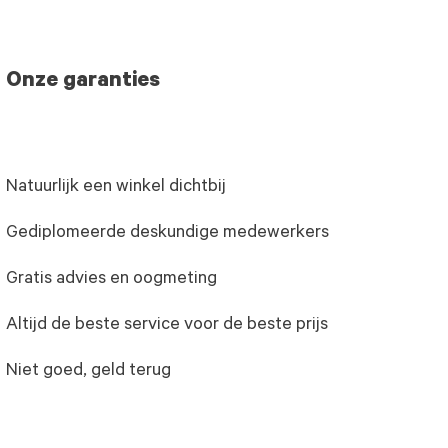
Onze garanties
Natuurlijk een winkel dichtbij
Gediplomeerde deskundige medewerkers
Gratis advies en oogmeting
Altijd de beste service voor de beste prijs
Niet goed, geld terug