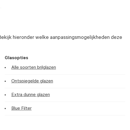
Bekijk hieronder welke aanpassingsmogelijkheden deze
Glasopties
Alle soorten brilglazen
Ontspiegelde glazen
Extra dunne glazen
Blue Filter