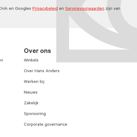
TCHA en Googles
Privacybeleid
en
Servicevoorwaarden
zijn van
Over ons
en
Winkels
Over Hans Anders
Werken bij
Nieuws
Zakelijk
Sponsoring
Corporate governance