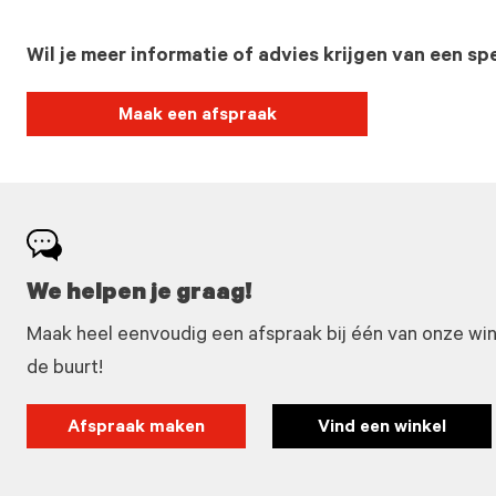
Wil je meer informatie of advies krijgen van een spe
Maak een afspraak
We helpen je graag!
Maak heel eenvoudig een afspraak bij één van onze winke
de buurt!
Afspraak maken
Vind een winkel