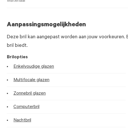
Materiaal
Aanpassingsmogelijkheden
Deze bril kan aangepast worden aan jouw voorkeuren. 
bril biedt.
Brilopties
Enkelvoudige glazen
Multifocale glazen
Zonnebril glazen
Computerbril
Nachtbril