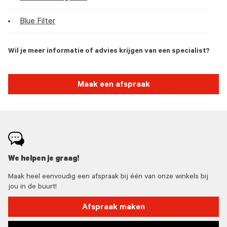
Blue Filter
Wil je meer informatie of advies krijgen van een specialist?
Maak een afspraak
We helpen je graag!
Maak heel eenvoudig een afspraak bij één van onze winkels bij
jou in de buurt!
Afspraak maken