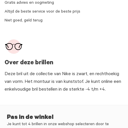
Gratis advies en oogmeting
Altijd de beste service voor de beste prijs
Niet goed, geld terug
Over deze brillen
Deze bril uit de collectie van Nike is zwart, en rechthoekig
van vorm. Het montuur is van kunststof. Je kunt online een
enkelvoudige bril bestellen in de sterkte -4 t/m +4.
Pas in de winkel
Je kunt tot 4 brillen in onze webshop selecteren door te