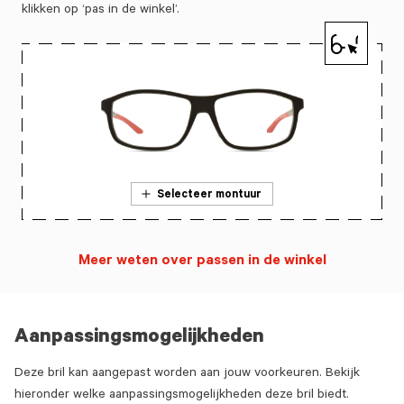
klikken op ‘pas in de winkel’.
Selecteer montuur
Meer weten over passen in de winkel
Aanpassingsmogelijkheden
Deze bril kan aangepast worden aan jouw voorkeuren. Bekijk
hieronder welke aanpassingsmogelijkheden deze bril biedt.