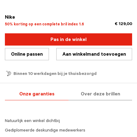
geselecteerd
Nike
€ 129,00
50% korting op een complete bril index 1.6
Pas in de winkel
Online passen
Aan winkelmand toevoegen
Binnen 10 werkdagen bij je thuisbezorgd
Onze garanties
Over deze brillen
Natuurlijk een winkel dichtbij
Gediplomeerde deskundige medewerkers