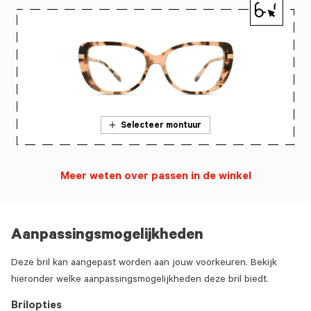
Selecteer montuur
Meer weten over passen in de winkel
Aanpassingsmogelijkheden
Deze bril kan aangepast worden aan jouw voorkeuren. Bekijk
hieronder welke aanpassingsmogelijkheden deze bril biedt.
Brilopties