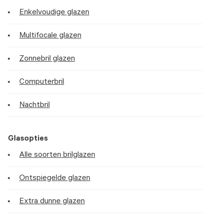
Enkelvoudige glazen
Multifocale glazen
Zonnebril glazen
Computerbril
Nachtbril
Glasopties
Alle soorten brilglazen
Ontspiegelde glazen
Extra dunne glazen