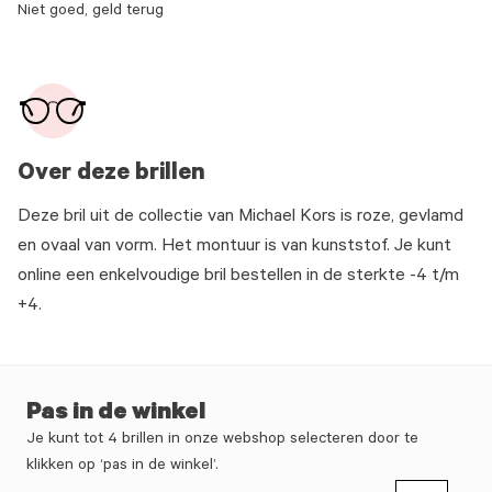
Niet goed, geld terug
Over deze brillen
Deze bril uit de collectie van Michael Kors is roze, gevlamd
en ovaal van vorm. Het montuur is van kunststof. Je kunt
online een enkelvoudige bril bestellen in de sterkte -4 t/m
+4.
Pas in de winkel
Je kunt tot 4 brillen in onze webshop selecteren door te
klikken op ‘pas in de winkel’.