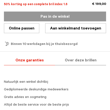
€ 199,00
50% korting op een complete bril index 1.6
Pas in de winkel
Online passen
Aan winkelmand toevoegen
Binnen 10 werkdagen bij je thuisbezorgd
Onze garanties
Over deze brillen
Natuurlijk een winkel dichtbij
Gediplomeerde deskundige medewerkers
Gratis advies en oogmeting
Altijd de beste service voor de beste prijs