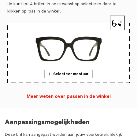
Je kunt tot 4 brillen in onze webshop selecteren door te
klikken op ‘pas in de winkel’.
Selecteer montuur
Meer weten over passen in de winkel
Aanpassingsmogelijkheden
Deze bril kan aangepast worden aan jouw voorkeuren. Bekijk