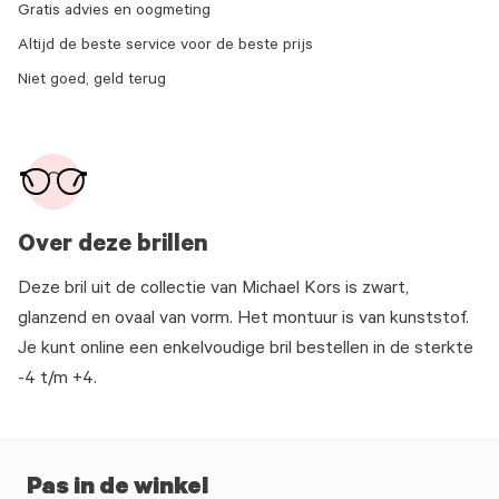
Gratis advies en oogmeting
Altijd de beste service voor de beste prijs
Niet goed, geld terug
Over deze brillen
Deze bril uit de collectie van Michael Kors is zwart,
glanzend en ovaal van vorm. Het montuur is van kunststof.
Je kunt online een enkelvoudige bril bestellen in de sterkte
-4 t/m +4.
Pas in de winkel