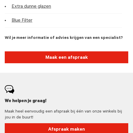
Extra dunne glazen
Blue Filter
Wil je meer informatie of advies krijgen van een specialist?
Maak een afspraak
We helpen je graag!
Maak heel eenvoudig een afspraak bij één van onze winkels bij
jou in de buurt!
Afspraak maken