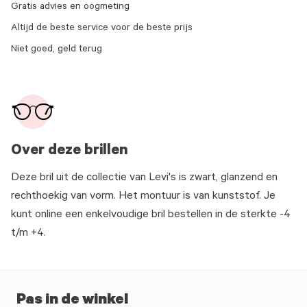
Gratis advies en oogmeting
Altijd de beste service voor de beste prijs
Niet goed, geld terug
Over deze brillen
Deze bril uit de collectie van Levi's is zwart, glanzend en
rechthoekig van vorm. Het montuur is van kunststof. Je
kunt online een enkelvoudige bril bestellen in de sterkte -4
t/m +4.
Pas in de winkel