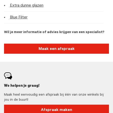
Extra dunne glazen
Blue Filter
Wil je meer informatie of advies krijgen van een specialist?
Maak een afspraak
We helpen je graag!
Maak heel eenvoudig een afspraak bij één van onze winkels bij
jou in de buurt!
Afspraak maken