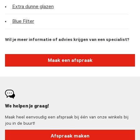
Extra dunne glazen
Blue Filter
Wil je meer informatie of advies krijgen van een specialist?
Maak een afspraak
We helpen je graag!
Maak heel eenvoudig een afspraak bij één van onze winkels bij
jou in de buurt!
Afspraak maken