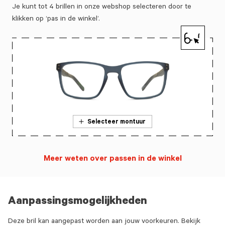
Je kunt tot 4 brillen in onze webshop selecteren door te
klikken op ‘pas in de winkel’.
Selecteer montuur
Meer weten over passen in de winkel
Aanpassingsmogelijkheden
Deze bril kan aangepast worden aan jouw voorkeuren. Bekijk