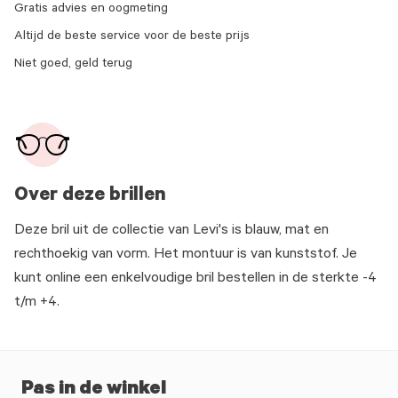
Gratis advies en oogmeting
Altijd de beste service voor de beste prijs
Niet goed, geld terug
Over deze brillen
Deze bril uit de collectie van Levi's is blauw, mat en
rechthoekig van vorm. Het montuur is van kunststof. Je
kunt online een enkelvoudige bril bestellen in de sterkte -4
t/m +4.
Pas in de winkel