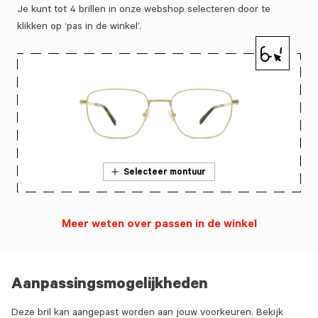
Je kunt tot 4 brillen in onze webshop selecteren door te
klikken op ‘pas in de winkel’.
Selecteer montuur
Meer weten over passen in de winkel
Aanpassingsmogelijkheden
Deze bril kan aangepast worden aan jouw voorkeuren. Bekijk