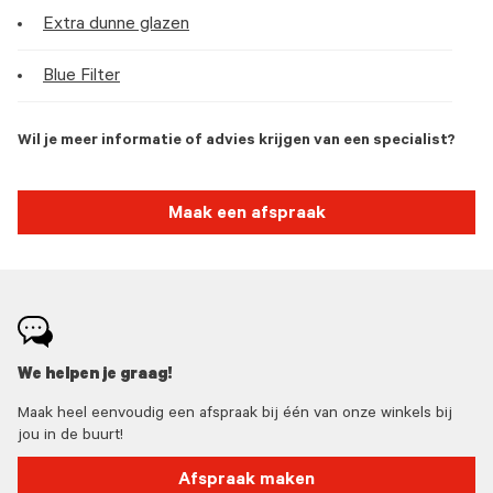
Extra dunne glazen
Blue Filter
Wil je meer informatie of advies krijgen van een specialist?
Maak een afspraak
We helpen je graag!
Maak heel eenvoudig een afspraak bij één van onze winkels bij
jou in de buurt!
Afspraak maken