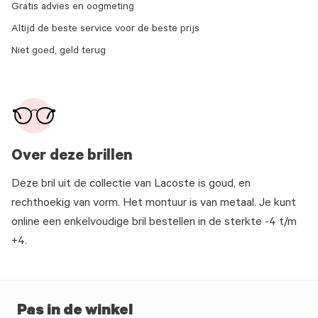
Gratis advies en oogmeting
Altijd de beste service voor de beste prijs
Niet goed, geld terug
Over deze brillen
Deze bril uit de collectie van Lacoste is goud, en
rechthoekig van vorm. Het montuur is van metaal. Je kunt
online een enkelvoudige bril bestellen in de sterkte -4 t/m
+4.
Pas in de winkel