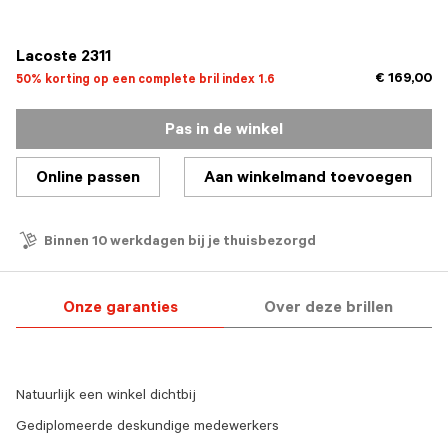
Lacoste 2311
€ 169,00
50% korting op een complete bril index 1.6
Pas in de winkel
Online passen
Aan winkelmand toevoegen
Binnen 10 werkdagen bij je thuisbezorgd
Onze garanties
Over deze brillen
Natuurlijk een winkel dichtbij
Gediplomeerde deskundige medewerkers