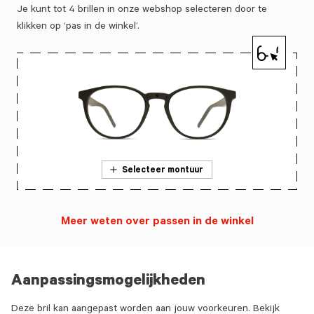
Je kunt tot 4 brillen in onze webshop selecteren door te
klikken op ‘pas in de winkel’.
Selecteer montuur
Meer weten over passen in de winkel
Aanpassingsmogelijkheden
Deze bril kan aangepast worden aan jouw voorkeuren. Bekijk