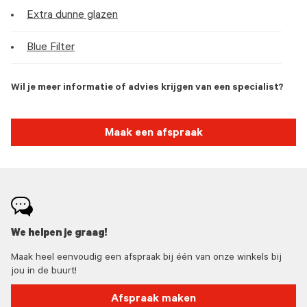
Extra dunne glazen
Blue Filter
Wil je meer informatie of advies krijgen van een specialist?
Maak een afspraak
We helpen je graag!
Maak heel eenvoudig een afspraak bij één van onze winkels bij
jou in de buurt!
Afspraak maken