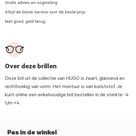
Gratis advies en oogmeting
Altijd de beste service voor de beste prijs
Niet goed, geld terug
Over deze brillen
Deze bril uit de collectie van HUGO is zwart, glanzend en
rechthoekig van vorm. Het montuur is van kunststof. Je
kunt online een enkelvoudige bril bestellen in de sterkte -4
t/m +4.
Pas in de winkel