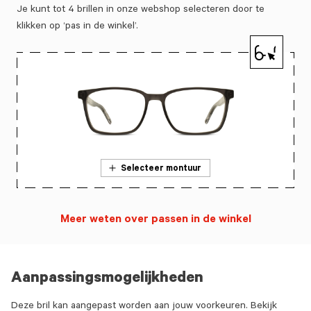
Je kunt tot 4 brillen in onze webshop selecteren door te
klikken op ‘pas in de winkel’.
Selecteer montuur
Meer weten over passen in de winkel
Aanpassingsmogelijkheden
Deze bril kan aangepast worden aan jouw voorkeuren. Bekijk