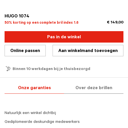
geselecteerd
HUGO 1074
€ 149,00
50% korting op een complete bril index 1.6
Pas in de winkel
Online passen
Aan winkelmand toevoegen
Binnen 10 werkdagen bij je thuisbezorgd
Onze garanties
Over deze brillen
Natuurlijk een winkel dichtbij
Gediplomeerde deskundige medewerkers