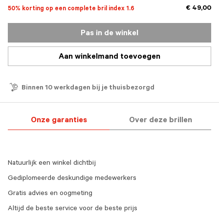
€ 49,00
50% korting op een complete bril index 1.6
Pas in de winkel
Aan winkelmand toevoegen
Binnen 10 werkdagen bij je thuisbezorgd
Onze garanties
Over deze brillen
Natuurlijk een winkel dichtbij
Gediplomeerde deskundige medewerkers
Gratis advies en oogmeting
Altijd de beste service voor de beste prijs