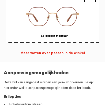
Selecteer montuur
Meer weten over passen in de winkel
Aanpassingsmogelijkheden
Deze bril kan aangepast worden aan jouw voorkeuren. Bekijk
hieronder welke aanpassingsmogelijkheden deze bril biedt.
Brilopties
Enkelvoudige glazen