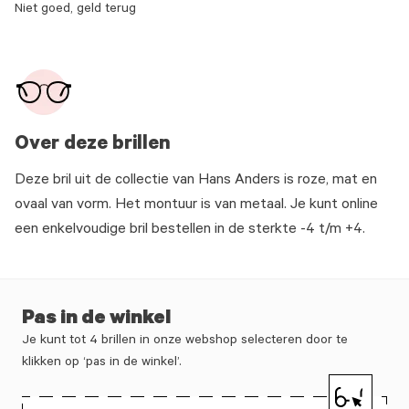
Niet goed, geld terug
Over deze brillen
Deze bril uit de collectie van Hans Anders is roze, mat en
ovaal van vorm. Het montuur is van metaal. Je kunt online
een enkelvoudige bril bestellen in de sterkte -4 t/m +4.
Pas in de winkel
Je kunt tot 4 brillen in onze webshop selecteren door te
klikken op ‘pas in de winkel’.