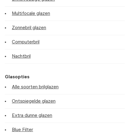
Multifocale glazen
Zonnebril glazen
Computerbril
Nachtbril
Glasopties
Alle soorten brilglazen
Ontspiegelde glazen
Extra dunne glazen
Blue Filter