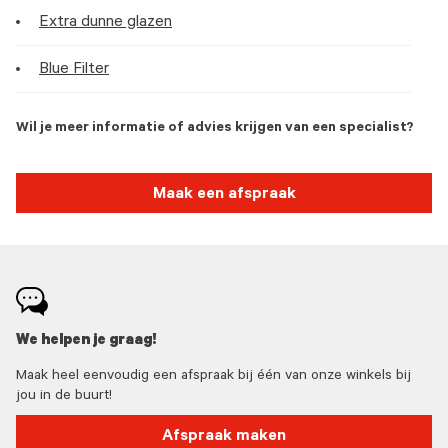
Extra dunne glazen
Blue Filter
Wil je meer informatie of advies krijgen van een specialist?
Maak een afspraak
We helpen je graag!
Maak heel eenvoudig een afspraak bij één van onze winkels bij
jou in de buurt!
Afspraak maken