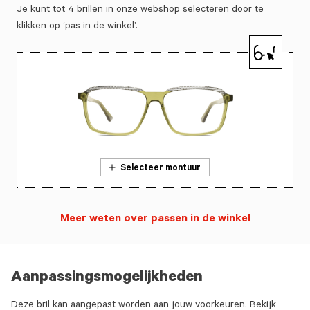
Je kunt tot 4 brillen in onze webshop selecteren door te
klikken op ‘pas in de winkel’.
Selecteer montuur
Meer weten over passen in de winkel
Aanpassingsmogelijkheden
Deze bril kan aangepast worden aan jouw voorkeuren. Bekijk