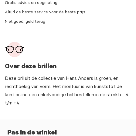
Gratis advies en oogmeting
Altijd de beste service voor de beste prijs
Niet goed, geld terug
Over deze brillen
Deze bril uit de collectie van Hans Anders is groen, en
rechthoekig van vorm. Het montuur is van kunststof. Je
kunt online een enkelvoudige bril bestellen in de sterkte -4
t/m +4.
Pas in de winkel