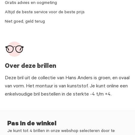
Gratis advies en oogmeting
Altijd de beste service voor de beste prijs
Niet goed, geld terug
Over deze brillen
Deze bril uit de collectie van Hans Anders is groen, en ovaal
van vorm. Het montuur is van kunststof. Je kunt online een
enkelvoudige bril bestellen in de sterkte -4 t/m +4.
Pas in de winkel
Je kunt tot 4 brillen in onze webshop selecteren door te