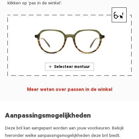
klikken op ‘pas in de winkel’.
Selecteer montuur
Meer weten over passen in de winkel
Aanpassingsmogelijkheden
Deze bril kan aangepast worden aan jouw voorkeuren. Bekijk
hieronder welke aanpassingsmogelijkheden deze bril biedt.