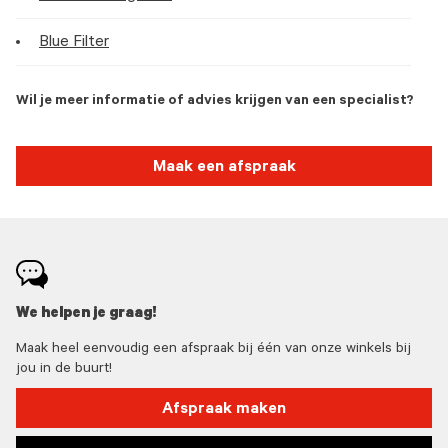
Blue Filter
Wil je meer informatie of advies krijgen van een specialist?
Maak een afspraak
We helpen je graag!
Maak heel eenvoudig een afspraak bij één van onze winkels bij
jou in de buurt!
Afspraak maken