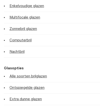
Enkelvoudige glazen
Multifocale glazen
Zonnebril glazen
Computerbril
Nachtbril
Glasopties
Alle soorten brilglazen
Ontspiegelde glazen
Extra dunne glazen