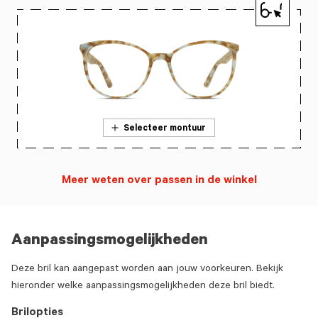
Selecteer montuur
Meer weten over passen in de winkel
Aanpassingsmogelijkheden
Deze bril kan aangepast worden aan jouw voorkeuren. Bekijk
hieronder welke aanpassingsmogelijkheden deze bril biedt.
Brilopties