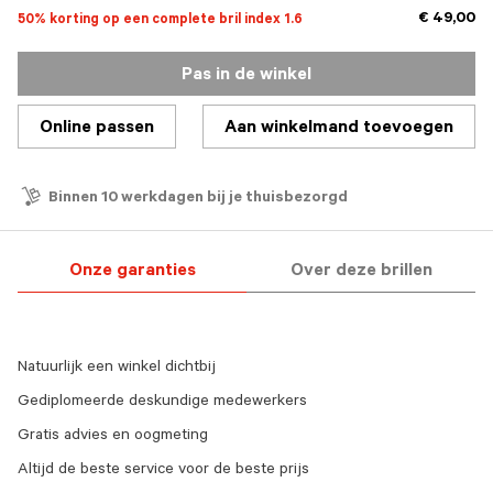
€ 49,00
50% korting op een complete bril index 1.6
Pas in de winkel
Online passen
Aan winkelmand toevoegen
Binnen 10 werkdagen bij je thuisbezorgd
Onze garanties
Over deze brillen
Natuurlijk een winkel dichtbij
Gediplomeerde deskundige medewerkers
Gratis advies en oogmeting
Altijd de beste service voor de beste prijs