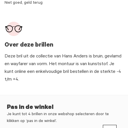
Niet goed, geld terug
Over deze brillen
Deze bril uit de collectie van Hans Anders is bruin, gevlamd
en wayfarer van vorm. Het montuur is van kunststof. Je
kunt online een enkelvoudige bril bestellen in de sterkte -4
t/m +4.
Pas in de winkel
Je kunt tot 4 brillen in onze webshop selecteren door te
klikken op ‘pas in de winkel’.