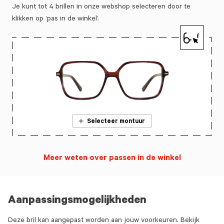
Je kunt tot 4 brillen in onze webshop selecteren door te
klikken op ‘pas in de winkel’.
Selecteer montuur
Meer weten over passen in de winkel
Aanpassingsmogelijkheden
Deze bril kan aangepast worden aan jouw voorkeuren. Bekijk