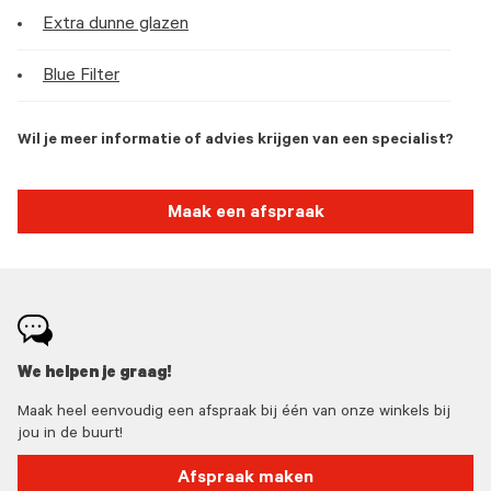
Extra dunne glazen
Blue Filter
Wil je meer informatie of advies krijgen van een specialist?
Maak een afspraak
We helpen je graag!
Maak heel eenvoudig een afspraak bij één van onze winkels bij
jou in de buurt!
Afspraak maken