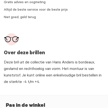
Gratis advies en oogmeting
Altijd de beste service voor de beste prijs
Niet goed, geld terug
Over deze brillen
Deze bril uit de collectie van Hans Anders is bordeaux,
gevlamd en rechthoekig van vorm. Het montuur is van
kunststof. Je kunt online een enkelvoudige bril bestellen in
de sterkte -4 t/m +4.
Pas in de winkel