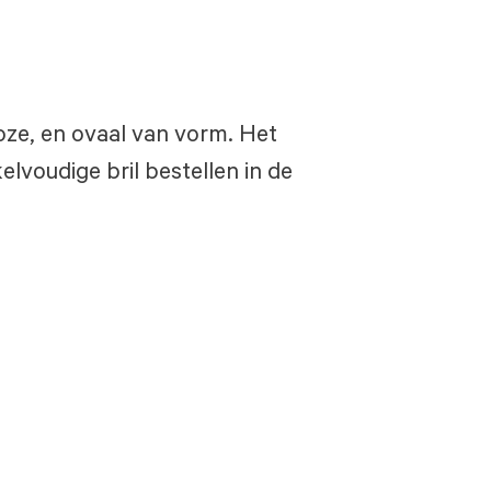
roze, en ovaal van vorm. Het
lvoudige bril bestellen in de