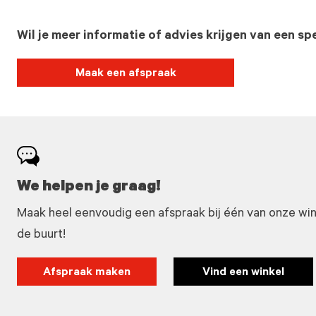
Wil je meer informatie of advies krijgen van een spe
Maak een afspraak
We helpen je graag!
Maak heel eenvoudig een afspraak bij één van onze winke
de buurt!
Afspraak maken
Vind een winkel