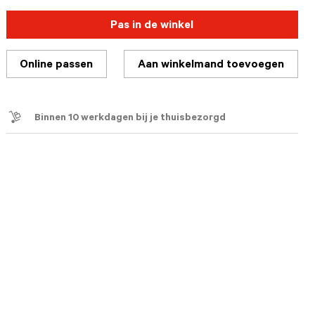
Pas in de winkel
Online passen
Aan winkelmand toevoegen
Binnen 10 werkdagen bij je thuisbezorgd