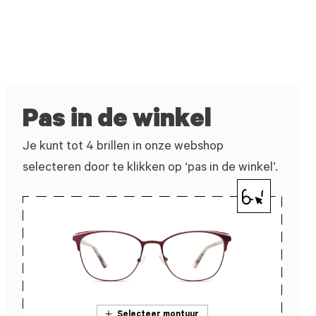
Pas in de winkel
Je kunt tot 4 brillen in onze webshop
selecteren door te klikken op ‘pas in de winkel’.
Selecteer montuur