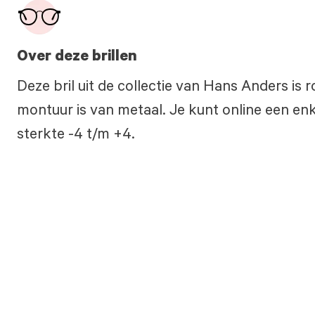
Over deze brillen
Deze bril uit de collectie van Hans Anders is 
montuur is van metaal. Je kunt online een enke
sterkte -4 t/m +4.