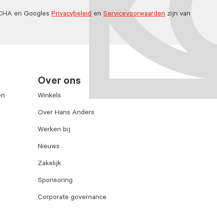
TCHA en Googles
Privacybeleid
en
Servicevoorwaarden
zijn van
Over ons
en
Winkels
Over Hans Anders
Werken bij
Nieuws
Zakelijk
Sponsoring
Corporate governance