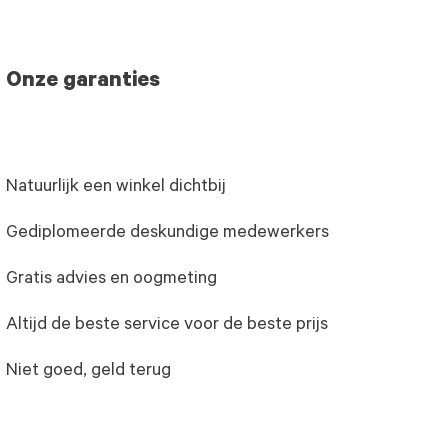
Onze garanties
Natuurlijk een winkel dichtbij
Gediplomeerde deskundige medewerkers
Gratis advies en oogmeting
Altijd de beste service voor de beste prijs
Niet goed, geld terug