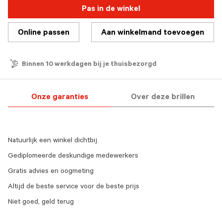
Pas in de winkel
Online passen
Aan winkelmand toevoegen
Binnen 10 werkdagen bij je thuisbezorgd
Onze garanties
Over deze brillen
Natuurlijk een winkel dichtbij
Gediplomeerde deskundige medewerkers
Gratis advies en oogmeting
Altijd de beste service voor de beste prijs
Niet goed, geld terug