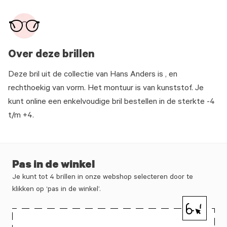
Over deze brillen
Deze bril uit de collectie van Hans Anders is , en
rechthoekig van vorm. Het montuur is van kunststof. Je
kunt online een enkelvoudige bril bestellen in de sterkte -4
t/m +4.
Pas in de winkel
Je kunt tot 4 brillen in onze webshop selecteren door te
klikken op ‘pas in de winkel’.