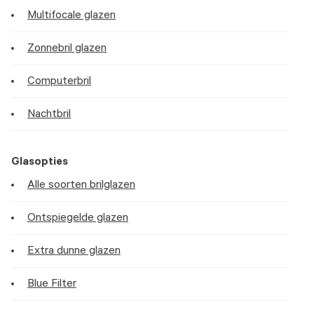
Multifocale glazen
Zonnebril glazen
Computerbril
Nachtbril
Glasopties
Alle soorten brilglazen
Ontspiegelde glazen
Extra dunne glazen
Blue Filter