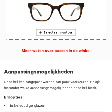
Selecteer montuur
Meer weten over passen in de winkel
Aanpassingsmogelijkheden
Deze bril kan aangepast worden aan jouw voorkeuren. Bekijk
hieronder welke aanpassingsmogelijkheden deze bril biedt.
Brilopties
Enkelvoudige glazen