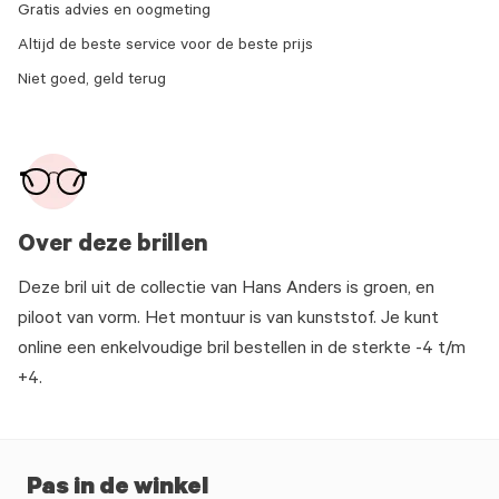
Gratis advies en oogmeting
Altijd de beste service voor de beste prijs
Niet goed, geld terug
Over deze brillen
Deze bril uit de collectie van Hans Anders is groen, en
piloot van vorm. Het montuur is van kunststof. Je kunt
online een enkelvoudige bril bestellen in de sterkte -4 t/m
+4.
Pas in de winkel