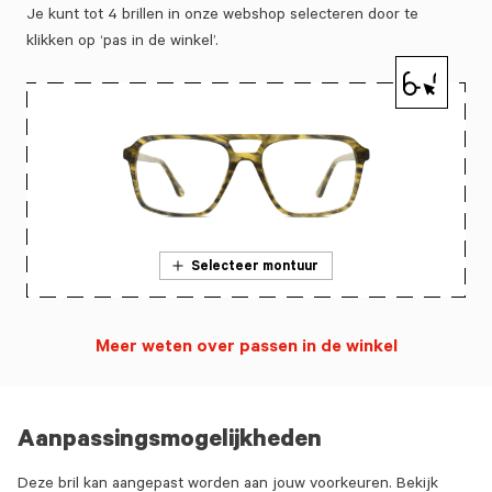
Je kunt tot 4 brillen in onze webshop selecteren door te
klikken op ‘pas in de winkel’.
Selecteer montuur
Meer weten over passen in de winkel
Aanpassingsmogelijkheden
Deze bril kan aangepast worden aan jouw voorkeuren. Bekijk