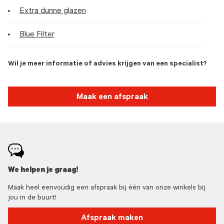
Extra dunne glazen
Blue Filter
Wil je meer informatie of advies krijgen van een specialist?
Maak een afspraak
We helpen je graag!
Maak heel eenvoudig een afspraak bij één van onze winkels bij
jou in de buurt!
Afspraak maken