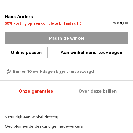
Hans Anders
€ 69,00
50% korting op een complete bril index 1.6
Pas in de winkel
Online passen
Aan winkelmand toevoegen
Binnen 10 werkdagen bij je thuisbezorgd
Onze garanties
Over deze brillen
Natuurlijk een winkel dichtbij
Gediplomeerde deskundige medewerkers