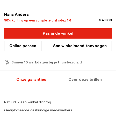
geselecteerd
Hans Anders
€ 49,00
50% korting op een complete bril index 1.6
Pas in de winkel
Online passen
Aan winkelmand toevoegen
Binnen 10 werkdagen bij je thuisbezorgd
Onze garanties
Over deze brillen
Natuurlijk een winkel dichtbij
Gediplomeerde deskundige medewerkers