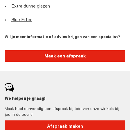
Extra dunne glazen
Blue Filter
Wil je meer informatie of advies krijgen van een specialist?
Maak een afspraak
We helpen je graag!
Maak heel eenvoudig een afspraak bij één van onze winkels bij
jou in de buurt!
Afspraak maken