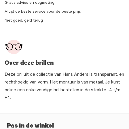
Gratis advies en oogmeting
Altijd de beste service voor de beste prijs
Niet goed, geld terug
Over deze brillen
Deze bril uit de collectie van Hans Anders is transparant, en
rechthoekig van vorm. Het montuur is van metaal. Je kunt
online een enkelvoudige bril bestellen in de sterkte -4 t/m
+4.
Pas in de winkel