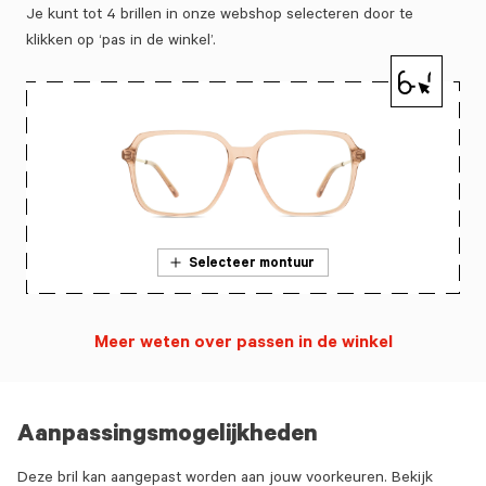
Je kunt tot 4 brillen in onze webshop selecteren door te
klikken op ‘pas in de winkel’.
Selecteer montuur
Meer weten over passen in de winkel
Aanpassingsmogelijkheden
Deze bril kan aangepast worden aan jouw voorkeuren. Bekijk