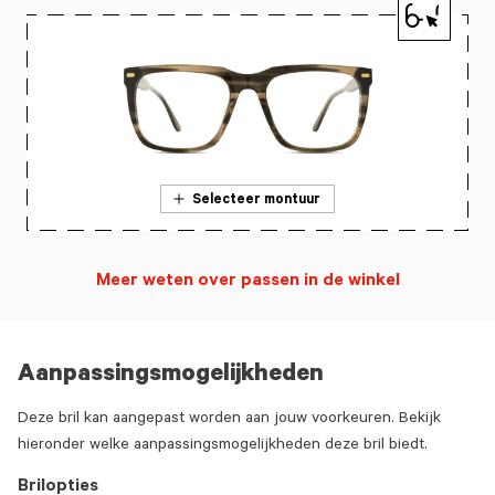
Selecteer montuur
Meer weten over passen in de winkel
Aanpassingsmogelijkheden
Deze bril kan aangepast worden aan jouw voorkeuren. Bekijk
hieronder welke aanpassingsmogelijkheden deze bril biedt.
Brilopties