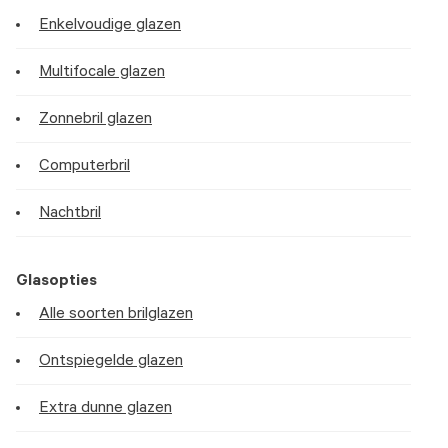
Enkelvoudige glazen
Multifocale glazen
Zonnebril glazen
Computerbril
Nachtbril
Glasopties
Alle soorten brilglazen
Ontspiegelde glazen
Extra dunne glazen