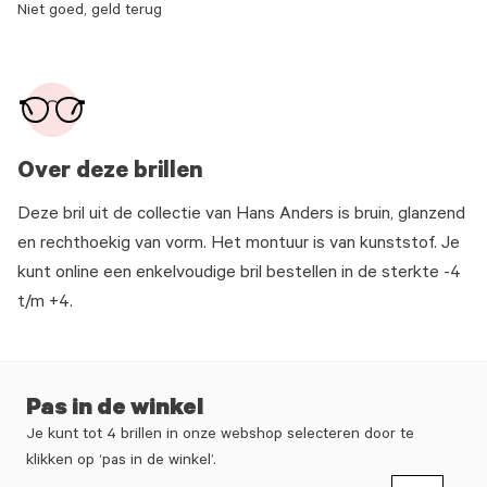
Niet goed, geld terug
Over deze brillen
Deze bril uit de collectie van Hans Anders is bruin, glanzend
en rechthoekig van vorm. Het montuur is van kunststof. Je
kunt online een enkelvoudige bril bestellen in de sterkte -4
t/m +4.
Pas in de winkel
Je kunt tot 4 brillen in onze webshop selecteren door te
klikken op ‘pas in de winkel’.