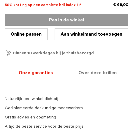
€ 69,00
50% korting op een complete bril index 1.6
Pas in de winkel
Online passen
Aan winkelmand toevoegen
Binnen 10 werkdagen bij je thuisbezorgd
Onze garanties
Over deze brillen
Natuurlijk een winkel dichtbij
Gediplomeerde deskundige medewerkers
Gratis advies en oogmeting
Altijd de beste service voor de beste prijs