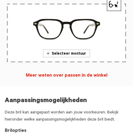
Selecteer montuur
Meer weten over passen in de winkel
Aanpassingsmogelijkheden
Deze bril kan aangepast worden aan jouw voorkeuren. Bekijk
hieronder welke aanpassingsmogelijkheden deze bril biedt.
Brilopties