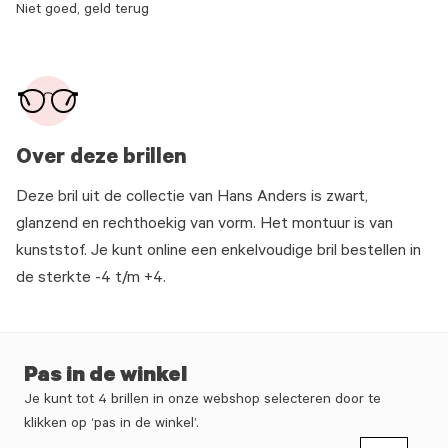
Niet goed, geld terug
Over deze brillen
Deze bril uit de collectie van Hans Anders is zwart,
glanzend en rechthoekig van vorm. Het montuur is van
kunststof. Je kunt online een enkelvoudige bril bestellen in
de sterkte -4 t/m +4.
Pas in de winkel
Je kunt tot 4 brillen in onze webshop selecteren door te
klikken op ‘pas in de winkel’.