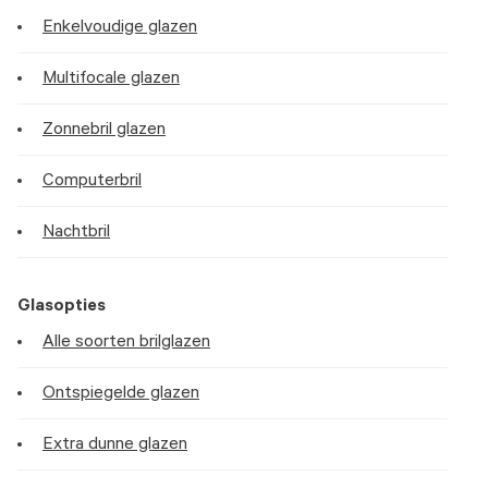
Enkelvoudige glazen
Multifocale glazen
Zonnebril glazen
Computerbril
Nachtbril
Glasopties
Alle soorten brilglazen
Ontspiegelde glazen
Extra dunne glazen