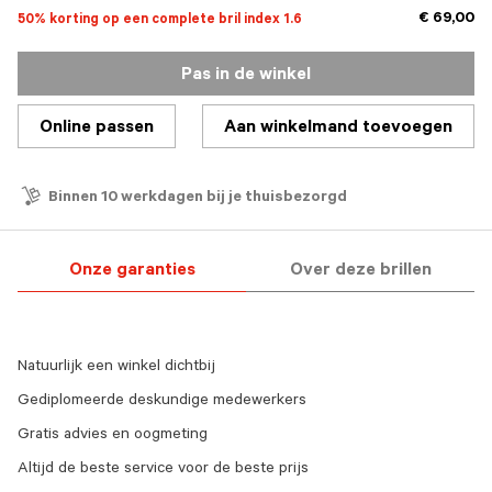
€ 69,00
50% korting op een complete bril index 1.6
Pas in de winkel
Online passen
Aan winkelmand toevoegen
Binnen 10 werkdagen bij je thuisbezorgd
Onze garanties
Over deze brillen
Natuurlijk een winkel dichtbij
Gediplomeerde deskundige medewerkers
Gratis advies en oogmeting
Altijd de beste service voor de beste prijs