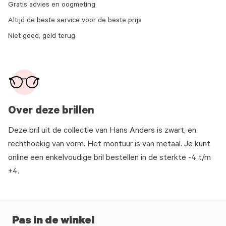
Gratis advies en oogmeting
Altijd de beste service voor de beste prijs
Niet goed, geld terug
Over deze brillen
Deze bril uit de collectie van Hans Anders is zwart, en
rechthoekig van vorm. Het montuur is van metaal. Je kunt
online een enkelvoudige bril bestellen in de sterkte -4 t/m
+4.
Pas in de winkel