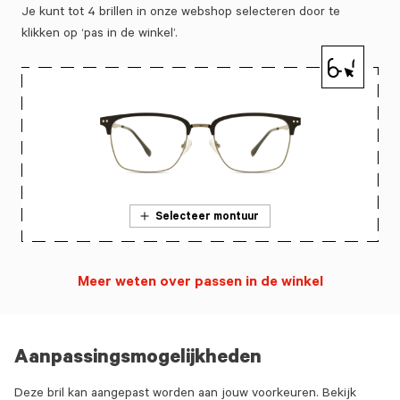
Je kunt tot 4 brillen in onze webshop selecteren door te
klikken op ‘pas in de winkel’.
Selecteer montuur
Meer weten over passen in de winkel
Aanpassingsmogelijkheden
Deze bril kan aangepast worden aan jouw voorkeuren. Bekijk