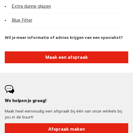
Extra dunne glazen
Blue Filter
Wil je meer informatie of advies krijgen van een specialist?
Maak een afspraak
We helpen je graag!
Maak heel eenvoudig een afspraak bij één van onze winkels bij
jou in de buurt!
Afspraak maken