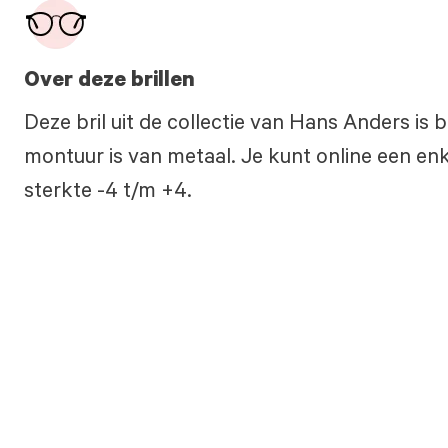
Over deze brillen
Deze bril uit de collectie van Hans Anders is
montuur is van metaal. Je kunt online een enke
sterkte -4 t/m +4.