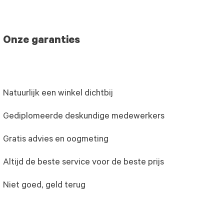
Onze garanties
Natuurlijk een winkel dichtbij
Gediplomeerde deskundige medewerkers
Gratis advies en oogmeting
Altijd de beste service voor de beste prijs
Niet goed, geld terug