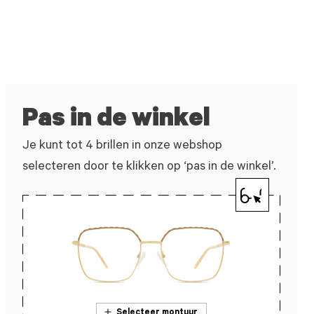
Pas in de winkel
Je kunt tot 4 brillen in onze webshop
selecteren door te klikken op ‘pas in de winkel’.
Selecteer montuur