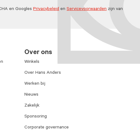
TCHA en Googles
Privacybeleid
en
Servicevoorwaarden
zijn van
Over ons
en
Winkels
Over Hans Anders
Werken bij
Nieuws
Zakelijk
Sponsoring
Corporate governance