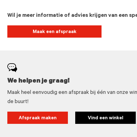
Wil je meer informatie of advies krijgen van een spe
Maak een afspraak
We helpen je graag!
Maak heel eenvoudig een afspraak bij één van onze winke
de buurt!
Afspraak maken
Vind een winkel