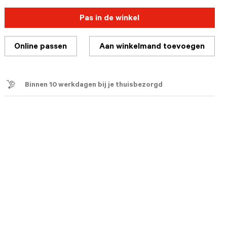
Pas in de winkel
Online passen
Aan winkelmand toevoegen
Binnen 10 werkdagen bij je thuisbezorgd