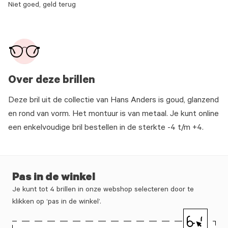
Niet goed, geld terug
Over deze brillen
Deze bril uit de collectie van Hans Anders is goud, glanzend
en rond van vorm. Het montuur is van metaal. Je kunt online
een enkelvoudige bril bestellen in de sterkte -4 t/m +4.
Pas in de winkel
Je kunt tot 4 brillen in onze webshop selecteren door te
klikken op ‘pas in de winkel’.