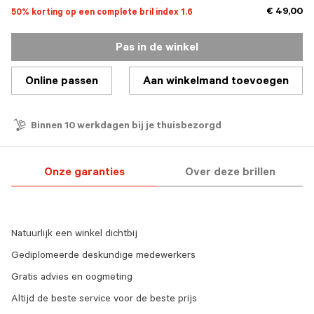
€ 49,00
50% korting op een complete bril index 1.6
Pas in de winkel
Online passen
Aan winkelmand toevoegen
Binnen 10 werkdagen bij je thuisbezorgd
Onze garanties
Over deze brillen
Natuurlijk een winkel dichtbij
Gediplomeerde deskundige medewerkers
Gratis advies en oogmeting
Altijd de beste service voor de beste prijs