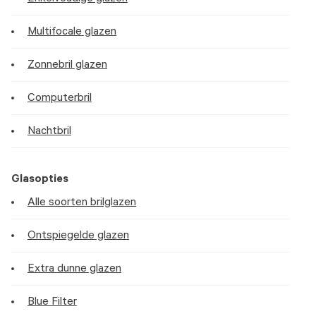
Multifocale glazen
Zonnebril glazen
Computerbril
Nachtbril
Glasopties
Alle soorten brilglazen
Ontspiegelde glazen
Extra dunne glazen
Blue Filter