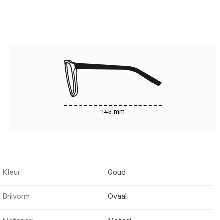
145 mm
Kleur
Goud
Brilvorm
Ovaal