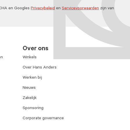
TCHA en Googles
Privacybeleid
en
Servicevoorwaarden
zijn van
Over ons
en
Winkels
Over Hans Anders
Werken bij
Nieuws
Zakelijk
Sponsoring
Corporate governance