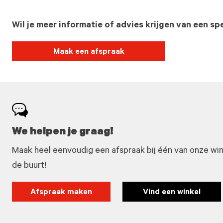
Wil je meer informatie of advies krijgen van een spe
Maak een afspraak
We helpen je graag!
Maak heel eenvoudig een afspraak bij één van onze winke
de buurt!
Afspraak maken
Vind een winkel