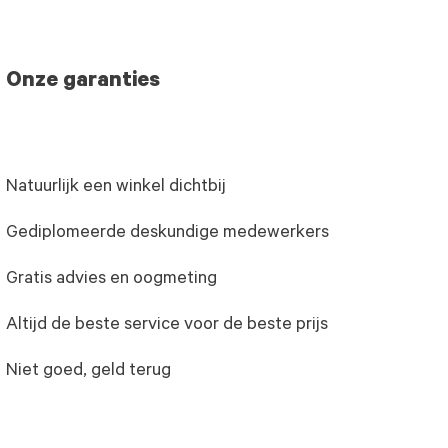
Onze garanties
Natuurlijk een winkel dichtbij
Gediplomeerde deskundige medewerkers
Gratis advies en oogmeting
Altijd de beste service voor de beste prijs
Niet goed, geld terug