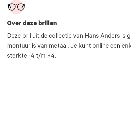
Over deze brillen
Deze bril uit de collectie van Hans Anders is
montuur is van metaal. Je kunt online een enke
sterkte -4 t/m +4.