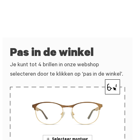
Pas in de winkel
Je kunt tot 4 brillen in onze webshop
selecteren door te klikken op ‘pas in de winkel’.
Selecteer montuur