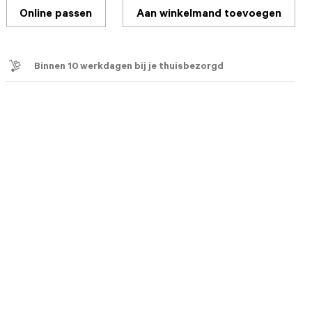
Online passen
Aan winkelmand toevoegen
Binnen 10 werkdagen bij je thuisbezorgd