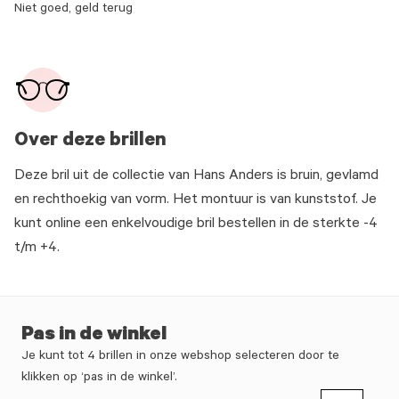
Niet goed, geld terug
Over deze brillen
Deze bril uit de collectie van Hans Anders is bruin, gevlamd
en rechthoekig van vorm. Het montuur is van kunststof. Je
kunt online een enkelvoudige bril bestellen in de sterkte -4
t/m +4.
Pas in de winkel
Je kunt tot 4 brillen in onze webshop selecteren door te
klikken op ‘pas in de winkel’.