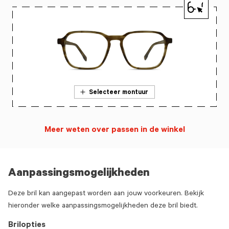
Selecteer montuur
Meer weten over passen in de winkel
Aanpassingsmogelijkheden
Deze bril kan aangepast worden aan jouw voorkeuren. Bekijk
hieronder welke aanpassingsmogelijkheden deze bril biedt.
Brilopties