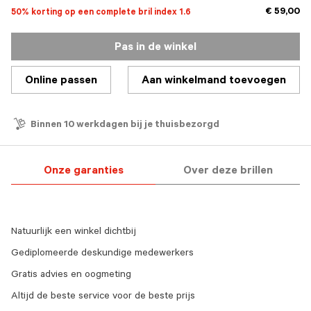
€ 59,00
50% korting op een complete bril index 1.6
Pas in de winkel
Online passen
Aan winkelmand toevoegen
Binnen 10 werkdagen bij je thuisbezorgd
Onze garanties
Over deze brillen
Natuurlijk een winkel dichtbij
Gediplomeerde deskundige medewerkers
Gratis advies en oogmeting
Altijd de beste service voor de beste prijs