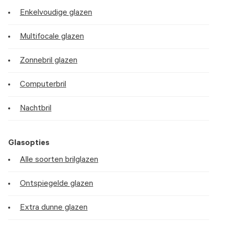
Enkelvoudige glazen
Multifocale glazen
Zonnebril glazen
Computerbril
Nachtbril
Glasopties
Alle soorten brilglazen
Ontspiegelde glazen
Extra dunne glazen