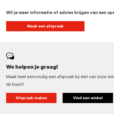
Wil je meer informatie of advies krijgen van een spe
Maak een afspraak
We helpen je graag!
Maak heel eenvoudig een afspraak bij één van onze winke
de buurt!
Afspraak maken
Vind een winkel