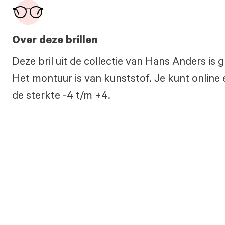
Over deze brillen
Deze bril uit de collectie van Hans Anders is
Het montuur is van kunststof. Je kunt online 
de sterkte -4 t/m +4.