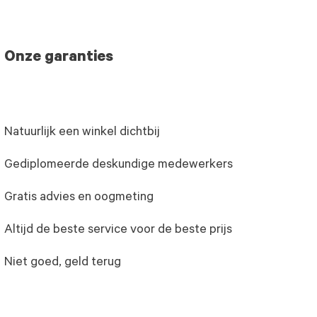
Onze garanties
Natuurlijk een winkel dichtbij
Gediplomeerde deskundige medewerkers
Gratis advies en oogmeting
Altijd de beste service voor de beste prijs
Niet goed, geld terug