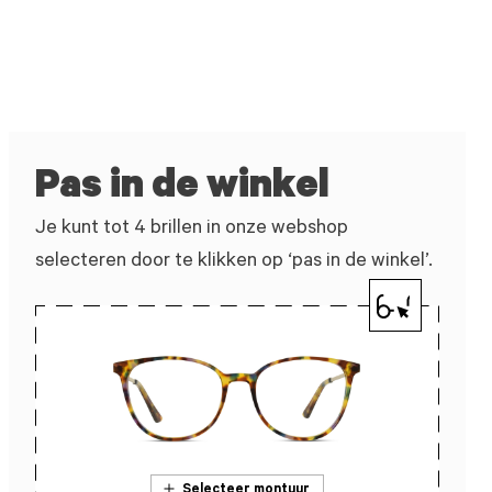
Pas in de winkel
Je kunt tot 4 brillen in onze webshop
selecteren door te klikken op ‘pas in de winkel’.
Selecteer montuur