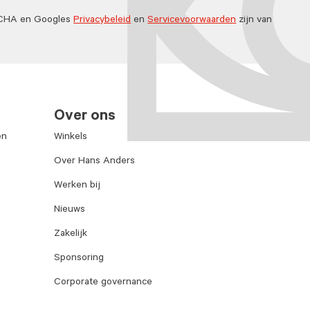
TCHA en Googles
Privacybeleid
en
Servicevoorwaarden
zijn van
Over ons
en
Winkels
Over Hans Anders
Werken bij
Nieuws
Zakelijk
Sponsoring
Corporate governance