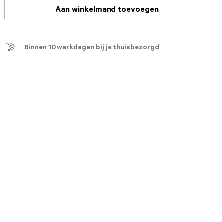
Aan winkelmand toevoegen
Binnen 10 werkdagen bij je thuisbezorgd