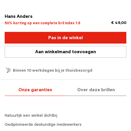
geselecteerd
Hans Anders
€ 49,00
50% korting op een complete bril index 1.6
Pas in de winkel
Aan winkelmand toevoegen
Binnen 10 werkdagen bij je thuisbezorgd
Onze garanties
Over deze brillen
Natuurlijk een winkel dichtbij
Gediplomeerde deskundige medewerkers