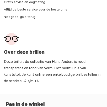
Gratis advies en oogmeting
Altijd de beste service voor de beste prijs
Niet goed, geld terug
Over deze brillen
Deze bril uit de collectie van Hans Anders is rood,
transparant en rond van vorm. Het montuur is van
kunststof. Je kunt online een enkelvoudige bril bestellen in
de sterkte -4 t/m +4.
Pas in de winkel