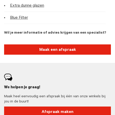
Extra dunne glazen
Blue Filter
Wil je meer informatie of advies krijgen van een specialist?
Maak een afspraak
We helpen je graag!
Maak heel eenvoudig een afspraak bij één van onze winkels bij
jou in de buurt!
Afspraak maken