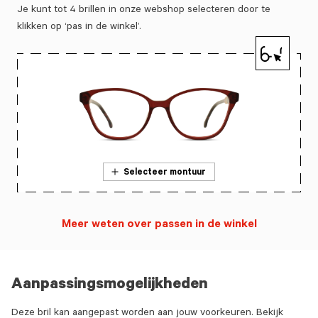
Je kunt tot 4 brillen in onze webshop selecteren door te
klikken op ‘pas in de winkel’.
Selecteer montuur
Meer weten over passen in de winkel
Aanpassingsmogelijkheden
Deze bril kan aangepast worden aan jouw voorkeuren. Bekijk