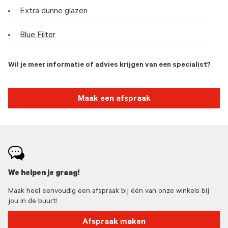
Extra dunne glazen
Blue Filter
Wil je meer informatie of advies krijgen van een specialist?
Maak een afspraak
We helpen je graag!
Maak heel eenvoudig een afspraak bij één van onze winkels bij
jou in de buurt!
Afspraak maken