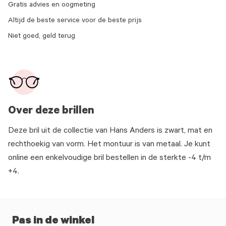
Gratis advies en oogmeting
Altijd de beste service voor de beste prijs
Niet goed, geld terug
Over deze brillen
Deze bril uit de collectie van Hans Anders is zwart, mat en
rechthoekig van vorm. Het montuur is van metaal. Je kunt
online een enkelvoudige bril bestellen in de sterkte -4 t/m
+4.
Pas in de winkel