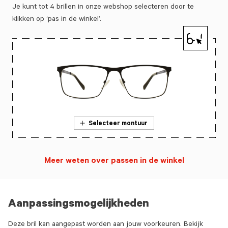
Je kunt tot 4 brillen in onze webshop selecteren door te
klikken op ‘pas in de winkel’.
Selecteer montuur
Meer weten over passen in de winkel
Aanpassingsmogelijkheden
Deze bril kan aangepast worden aan jouw voorkeuren. Bekijk