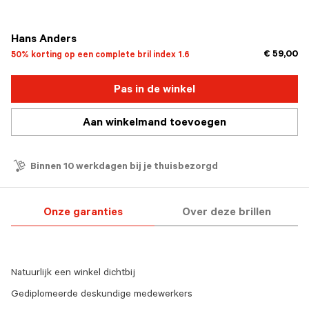
geselecteerd
Hans Anders
€ 59,00
50% korting op een complete bril index 1.6
Pas in de winkel
Aan winkelmand toevoegen
Binnen 10 werkdagen bij je thuisbezorgd
Onze garanties
Over deze brillen
Natuurlijk een winkel dichtbij
Gediplomeerde deskundige medewerkers