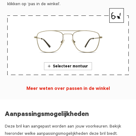
klikken op ‘pas in de winkel’.
Selecteer montuur
Meer weten over passen in de winkel
Aanpassingsmogelijkheden
Deze bril kan aangepast worden aan jouw voorkeuren. Bekijk
hieronder welke aanpassingsmogelijkheden deze bril biedt.