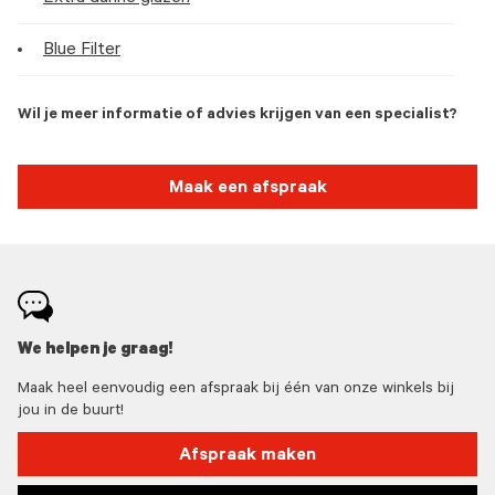
Blue Filter
Wil je meer informatie of advies krijgen van een specialist?
Maak een afspraak
We helpen je graag!
Maak heel eenvoudig een afspraak bij één van onze winkels bij
jou in de buurt!
Afspraak maken