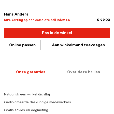
geselecteerd
Hans Anders
€ 49,00
50% korting op een complete bril index 1.6
Pas in de winkel
Online passen
Aan winkelmand toevoegen
Onze garanties
Over deze brillen
Natuurlijk een winkel dichtbij
Gediplomeerde deskundige medewerkers
Gratis advies en oogmeting