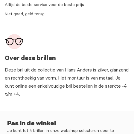
Altijd de beste service voor de beste prijs
Niet goed, geld terug
Over deze brillen
Deze bril uit de collectie van Hans Anders is zilver, glanzend
en rechthoekig van vorm. Het montuur is van metaal. Je
kunt online een enkelvoudige bril bestellen in de sterkte -4
t/m +4.
Pas in de winkel
Je kunt tot 4 brillen in onze webshop selecteren door te