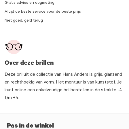
Gratis advies en oogmeting
Altijd de beste service voor de beste prijs
Niet goed, geld terug
Over deze brillen
Deze bril uit de collectie van Hans Anders is grijs, glanzend
en rechthoekig van vorm. Het montuur is van kunststof. Je
kunt online een enkelvoudige bril bestellen in de sterkte -4
t/m +4.
Pas in de winkel