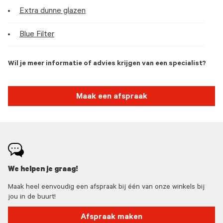
Extra dunne glazen
Blue Filter
Wil je meer informatie of advies krijgen van een specialist?
Maak een afspraak
We helpen je graag!
Maak heel eenvoudig een afspraak bij één van onze winkels bij
jou in de buurt!
Afspraak maken