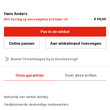
geselecteerd
Hans Anders
€ 59,00
50% korting op een complete bril index 1.6
Pas in de winkel
Online passen
Aan winkelmand toevoegen
Binnen 10 werkdagen bij je thuisbezorgd
Onze garanties
Over deze brillen
Natuurlijk een winkel dichtbij
Gediplomeerde deskundige medewerkers