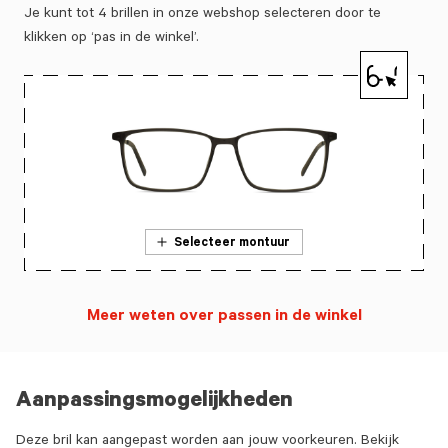
Je kunt tot 4 brillen in onze webshop selecteren door te
klikken op ‘pas in de winkel’.
Selecteer montuur
Meer weten over passen in de winkel
Aanpassingsmogelijkheden
Deze bril kan aangepast worden aan jouw voorkeuren. Bekijk