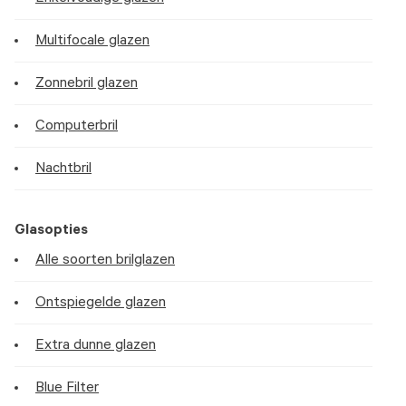
Multifocale glazen
Zonnebril glazen
Computerbril
Nachtbril
Glasopties
Alle soorten brilglazen
Ontspiegelde glazen
Extra dunne glazen
Blue Filter