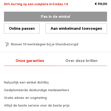
€ 59,00
50% korting op een complete bril index 1.6
Pas in de winkel
Online passen
Aan winkelmand toevoegen
Binnen 10 werkdagen bij je thuisbezorgd
Onze garanties
Over deze brillen
Natuurlijk een winkel dichtbij
Gediplomeerde deskundige medewerkers
Gratis advies en oogmeting
Altijd de beste service voor de beste prijs