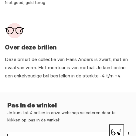
Niet goed, geld terug
Over deze brillen
Deze bril uit de collectie van Hans Anders is zwart, mat en
ovaal van vorm. Het montuur is van metaal. Je kunt online
een enkelvoudige bril bestellen in de sterkte -4 t/m +4.
Pas in de winkel
Je kunt tot 4 brillen in onze webshop selecteren door te
klikken op ‘pas in de winkel’.