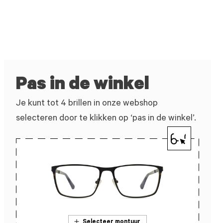
Pas in de winkel
Je kunt tot 4 brillen in onze webshop
selecteren door te klikken op ‘pas in de winkel’.
Selecteer montuur