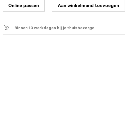
Online passen
Aan winkelmand toevoegen
Binnen 10 werkdagen bij je thuisbezorgd