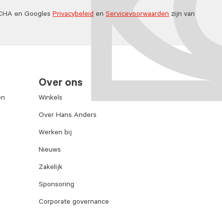
TCHA en Googles
Privacybeleid
en
Servicevoorwaarden
zijn van
Over ons
en
Winkels
Over Hans Anders
Werken bij
Nieuws
Zakelijk
Sponsoring
Corporate governance