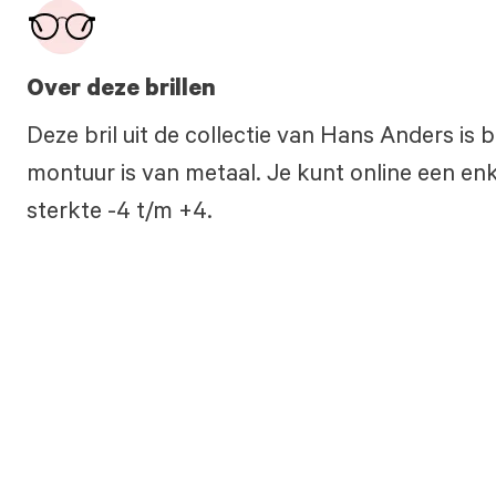
Over deze brillen
Deze bril uit de collectie van Hans Anders is
montuur is van metaal. Je kunt online een enke
sterkte -4 t/m +4.