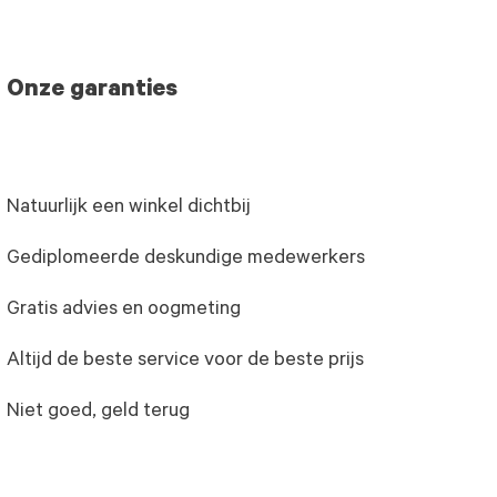
Onze garanties
Natuurlijk een winkel dichtbij
Gediplomeerde deskundige medewerkers
Gratis advies en oogmeting
Altijd de beste service voor de beste prijs
Niet goed, geld terug