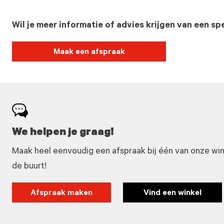
Wil je meer informatie of advies krijgen van een spe
Maak een afspraak
We helpen je graag!
Maak heel eenvoudig een afspraak bij één van onze winke
de buurt!
Afspraak maken
Vind een winkel