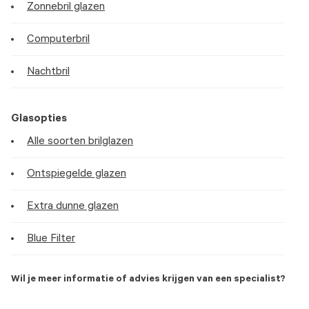
Zonnebril glazen
Computerbril
Nachtbril
Glasopties
Alle soorten brilglazen
Ontspiegelde glazen
Extra dunne glazen
Blue Filter
Wil je meer informatie of advies krijgen van een specialist?