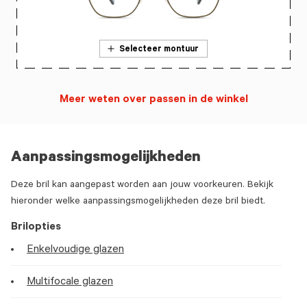
Selecteer montuur
Meer weten over passen in de winkel
Aanpassingsmogelijkheden
Deze bril kan aangepast worden aan jouw voorkeuren. Bekijk
hieronder welke aanpassingsmogelijkheden deze bril biedt.
Brilopties
Enkelvoudige glazen
Multifocale glazen