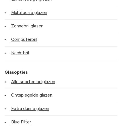
Multifocale glazen
Zonnebril glazen
Computerbril
Nachtbril
Glasopties
Alle soorten brilglazen
Ontspiegelde glazen
Extra dunne glazen
Blue Filter