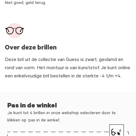
Niet goed, geld terug
Over deze brillen
Deze bril uit de collectie van Guess is zwart, gevlamd en
rond van vorm. Het montuur is van kunststof. Je kunt online
een enkelvoudige bril bestellen in de sterkte -4 t/m +4.
Pas in de winkel
Je kunt tot 4 brillen in onze webshop selecteren door te
klikken op ‘pas in de winkel’.