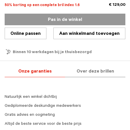
€ 129,00
50% korting op een complete bril index 1.6
Pas in de winkel
Online passen
Aan winkelmand toevoegen
Binnen 10 werkdagen bij je thuisbezorgd
Onze garanties
Over deze brillen
Natuurlijk een winkel dichtbij
Gediplomeerde deskundige medewerkers
Gratis advies en oogmeting
Altijd de beste service voor de beste prijs