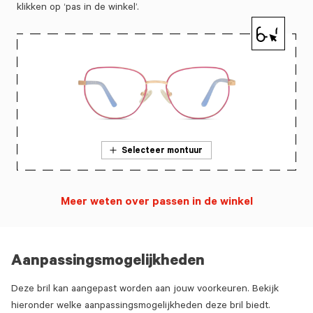
klikken op ‘pas in de winkel’.
Selecteer montuur
Meer weten over passen in de winkel
Aanpassingsmogelijkheden
Deze bril kan aangepast worden aan jouw voorkeuren. Bekijk
hieronder welke aanpassingsmogelijkheden deze bril biedt.