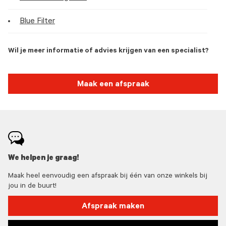
Blue Filter
Wil je meer informatie of advies krijgen van een specialist?
Maak een afspraak
We helpen je graag!
Maak heel eenvoudig een afspraak bij één van onze winkels bij
jou in de buurt!
Afspraak maken