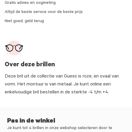
Gratis advies en oogmeting
Altijd de beste service voor de beste prijs
Niet goed, geld terug
Over deze brillen
Deze bril uit de collectie van Guess is roze, en ovaal van
vorm. Het montuur is van metaal. Je kunt online een
enkelvoudige bril bestellen in de sterkte -4 t/m +4.
Pas in de winkel
Je kunt tot 4 brillen in onze webshop selecteren door te